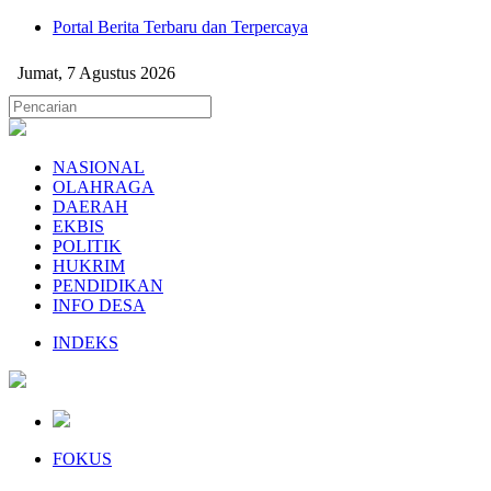
Portal Berita Terbaru dan Terpercaya
Jumat, 7 Agustus 2026
NASIONAL
OLAHRAGA
DAERAH
EKBIS
POLITIK
HUKRIM
PENDIDIKAN
INFO DESA
INDEKS
FOKUS