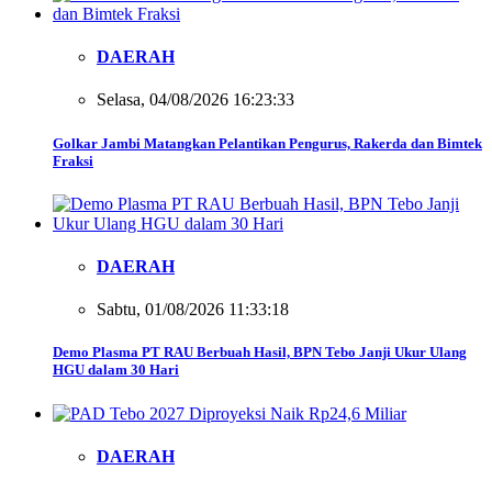
DAERAH
Selasa, 04/08/2026 16:23:33
Golkar Jambi Matangkan Pelantikan Pengurus, Rakerda dan Bimtek
Fraksi
DAERAH
Sabtu, 01/08/2026 11:33:18
Demo Plasma PT RAU Berbuah Hasil, BPN Tebo Janji Ukur Ulang
HGU dalam 30 Hari
DAERAH