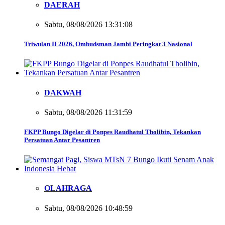
DAERAH
Sabtu, 08/08/2026 13:31:08
Triwulan II 2026, Ombudsman Jambi Peringkat 3 Nasional
DAKWAH
Sabtu, 08/08/2026 11:31:59
FKPP Bungo Digelar di Ponpes Raudhatul Tholibin, Tekankan
Persatuan Antar Pesantren
OLAHRAGA
Sabtu, 08/08/2026 10:48:59