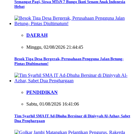
Semangat Pagi, Siswa MTsN 7 Bungo Ikuti Senam Anak Indonesia
Hebat
DAERAH
Minggu, 02/08/2026 21:44:45
Besok Tiga Desa Bergerak, Perusahaan Pengguna Jalan Betung-
Pintas Diultimatum!
PENDIDIKAN
Sabtu, 01/08/2026 16:41:06
Tim Syarhil SMA IT Ad-Dhuha Bersinar di Diniyyah Al-Azhar, Sabet
Dua Penghargaan