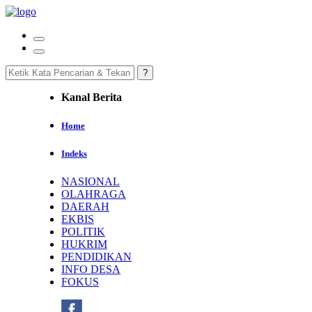
Kanal Berita
Home
Indeks
NASIONAL
OLAHRAGA
DAERAH
EKBIS
POLITIK
HUKRIM
PENDIDIKAN
INFO DESA
FOKUS