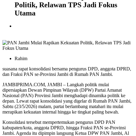
Politik, Relawan TPS Jadi Fokus
Utama
Rahim
suasana rapat konsolidasi bersama pengurus DPD, anggota DPRD,
dan Fraksi PAN se-Provinsi Jambi di Rumah PAN Jambi.
JAMBIPRIMA.COM, JAMBI – Langkah politik mulai
dipersiapkan Dewan Pimpinan Wilayah (DPW) Partai Amanat
Nasional (PAN) Provinsi Jambi menghadapi dinamika politik ke
depan. Lewat rapat konsolidasi yang digelar di Rumah PAN Jambi,
Sabtu (23/5/2026) malam, partai berlambang matahari itu mulai
merapikan kekuatan internal hingga ke tingkat paling bawah.
Konsolidasi tersebut mempertemukan pengurus DPD PAN
kabupaten/kota, anggota DPRD, hingga Fraksi PAN se-Provinsi
Jambi. Agenda itu dipimpin langsung Ketua DPW PAN Jambi,
Al