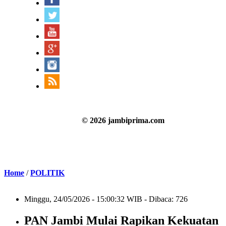
© 2026 jambiprima.com
Home
/
POLITIK
Minggu, 24/05/2026 - 15:00:32 WIB - Dibaca: 726
PAN Jambi Mulai Rapikan Kekuatan