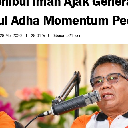
ul Adha Momentum Ped
28 Mei 2026 - 14:28:01 WIB - Dibaca: 521 kali