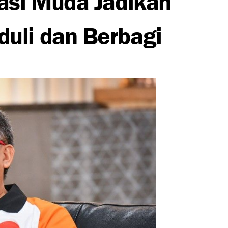
uli dan Berbagi