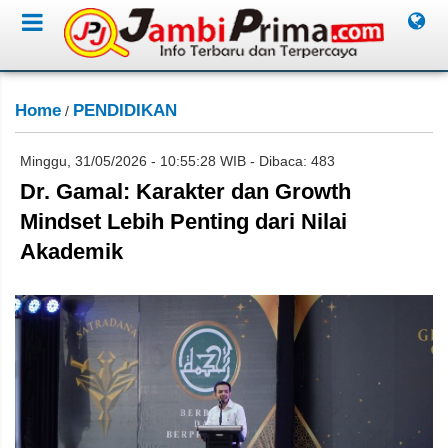
Home
PENDIDIKAN
/
Minggu, 31/05/2026 - 10:55:28 WIB - Dibaca: 483
Dr. Gamal: Karakter dan Growth
Mindset Lebih Penting dari Nilai
Akademik