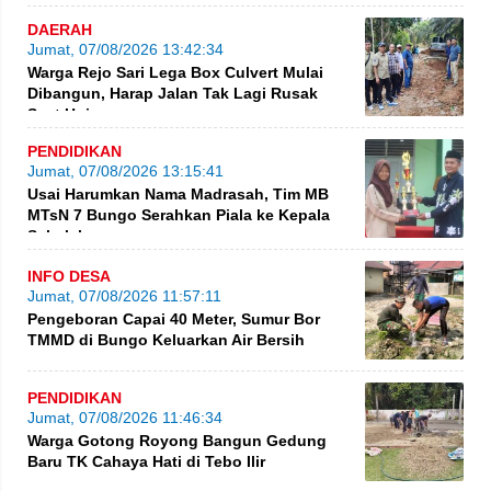
DAERAH
Jumat, 07/08/2026 13:42:34
Warga Rejo Sari Lega Box Culvert Mulai
Dibangun, Harap Jalan Tak Lagi Rusak
Saat Hujan
PENDIDIKAN
Jumat, 07/08/2026 13:15:41
Usai Harumkan Nama Madrasah, Tim MB
MTsN 7 Bungo Serahkan Piala ke Kepala
Sekolah
INFO DESA
Jumat, 07/08/2026 11:57:11
Pengeboran Capai 40 Meter, Sumur Bor
TMMD di Bungo Keluarkan Air Bersih
PENDIDIKAN
Jumat, 07/08/2026 11:46:34
Warga Gotong Royong Bangun Gedung
Baru TK Cahaya Hati di Tebo Ilir