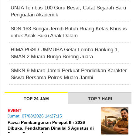
UNJA Tembus 100 Guru Besar, Catat Sejarah Baru
Penguatan Akademik
SDN 163 Sungai Jernih Butuh Ruang Kelas Khusus
untuk Anak Suku Anak Dalam
HIMA PGSD UMMUBA Gelar Lomba Ranking 1,
SMAN 2 Muara Bungo Borong Juara
SMKN 9 Muaro Jambi Perkuat Pendidikan Karakter
Siswa Bersama Polres Muaro Jambi
TOP 24 JAM
TOP 7 HARI
EVENT
Jumat, 07/08/2026 14:27:15
Pawai Pembangunan Pelepat Ilir 2026
Dibuka, Pendaftaran Dimulai 5 Agustus di
Dusun Purwosari