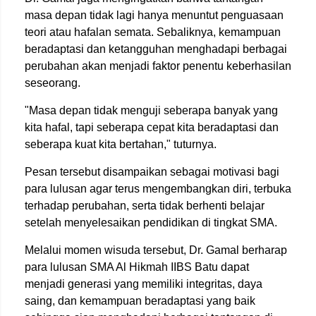
masa depan tidak lagi hanya menuntut penguasaan
teori atau hafalan semata. Sebaliknya, kemampuan
beradaptasi dan ketangguhan menghadapi berbagai
perubahan akan menjadi faktor penentu keberhasilan
seseorang.
"Masa depan tidak menguji seberapa banyak yang
kita hafal, tapi seberapa cepat kita beradaptasi dan
seberapa kuat kita bertahan," tuturnya.
Pesan tersebut disampaikan sebagai motivasi bagi
para lulusan agar terus mengembangkan diri, terbuka
terhadap perubahan, serta tidak berhenti belajar
setelah menyelesaikan pendidikan di tingkat SMA.
Melalui momen wisuda tersebut, Dr. Gamal berharap
para lulusan SMA Al Hikmah IIBS Batu dapat
menjadi generasi yang memiliki integritas, daya
saing, dan kemampuan beradaptasi yang baik