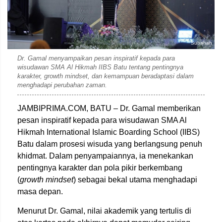
Subahan
Dr. Gamal menyampaikan pesan inspiratif kepada para
wisudawan SMA Al Hikmah IIBS Batu tentang pentingnya
karakter, growth mindset, dan kemampuan beradaptasi dalam
menghadapi perubahan zaman.
JAMBIPRIMA.COM, BATU – Dr. Gamal memberikan
pesan inspiratif kepada para wisudawan SMA Al
Hikmah International Islamic Boarding School (IIBS)
Batu dalam prosesi wisuda yang berlangsung penuh
khidmat. Dalam penyampaiannya, ia menekankan
pentingnya karakter dan pola pikir berkembang
(
growth mindset
) sebagai bekal utama menghadapi
masa depan.
Menurut Dr. Gamal, nilai akademik yang tertulis di