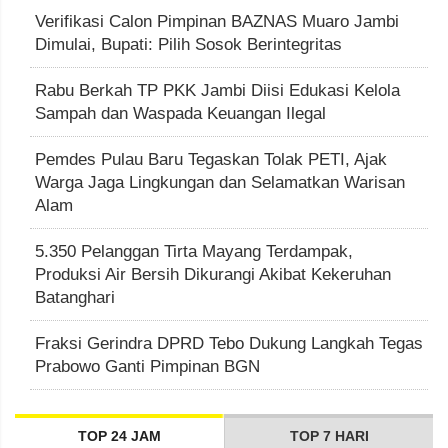
Verifikasi Calon Pimpinan BAZNAS Muaro Jambi
Dimulai, Bupati: Pilih Sosok Berintegritas
Rabu Berkah TP PKK Jambi Diisi Edukasi Kelola
Sampah dan Waspada Keuangan Ilegal
Pemdes Pulau Baru Tegaskan Tolak PETI, Ajak
Warga Jaga Lingkungan dan Selamatkan Warisan
Alam
5.350 Pelanggan Tirta Mayang Terdampak,
Produksi Air Bersih Dikurangi Akibat Kekeruhan
Batanghari
Fraksi Gerindra DPRD Tebo Dukung Langkah Tegas
Prabowo Ganti Pimpinan BGN
TOP 24 JAM
TOP 7 HARI