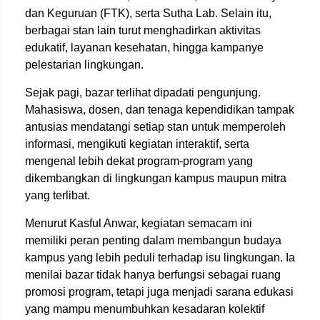
dan Keguruan (FTK), serta Sutha Lab. Selain itu,
berbagai stan lain turut menghadirkan aktivitas
edukatif, layanan kesehatan, hingga kampanye
pelestarian lingkungan.
Sejak pagi, bazar terlihat dipadati pengunjung.
Mahasiswa, dosen, dan tenaga kependidikan tampak
antusias mendatangi setiap stan untuk memperoleh
informasi, mengikuti kegiatan interaktif, serta
mengenal lebih dekat program-program yang
dikembangkan di lingkungan kampus maupun mitra
yang terlibat.
Menurut Kasful Anwar, kegiatan semacam ini
memiliki peran penting dalam membangun budaya
kampus yang lebih peduli terhadap isu lingkungan. Ia
menilai bazar tidak hanya berfungsi sebagai ruang
promosi program, tetapi juga menjadi sarana edukasi
yang mampu menumbuhkan kesadaran kolektif