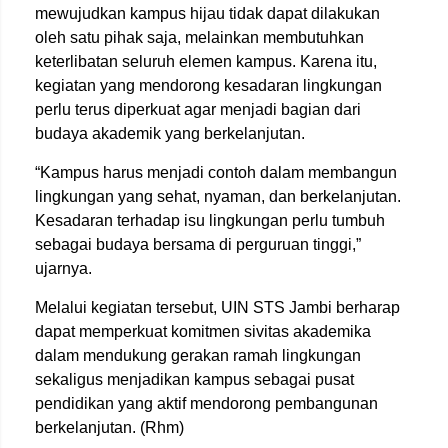
mewujudkan kampus hijau tidak dapat dilakukan
oleh satu pihak saja, melainkan membutuhkan
keterlibatan seluruh elemen kampus. Karena itu,
kegiatan yang mendorong kesadaran lingkungan
perlu terus diperkuat agar menjadi bagian dari
budaya akademik yang berkelanjutan.
“Kampus harus menjadi contoh dalam membangun
lingkungan yang sehat, nyaman, dan berkelanjutan.
Kesadaran terhadap isu lingkungan perlu tumbuh
sebagai budaya bersama di perguruan tinggi,”
ujarnya.
Melalui kegiatan tersebut, UIN STS Jambi berharap
dapat memperkuat komitmen sivitas akademika
dalam mendukung gerakan ramah lingkungan
sekaligus menjadikan kampus sebagai pusat
pendidikan yang aktif mendorong pembangunan
berkelanjutan. (Rhm)