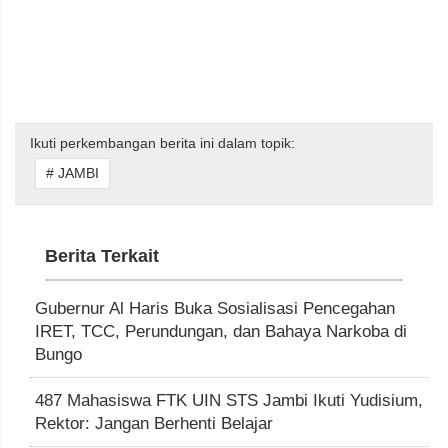
Ikuti perkembangan berita ini dalam topik:
# JAMBI
Berita Terkait
Gubernur Al Haris Buka Sosialisasi Pencegahan
IRET, TCC, Perundungan, dan Bahaya Narkoba di
Bungo
487 Mahasiswa FTK UIN STS Jambi Ikuti Yudisium,
Rektor: Jangan Berhenti Belajar