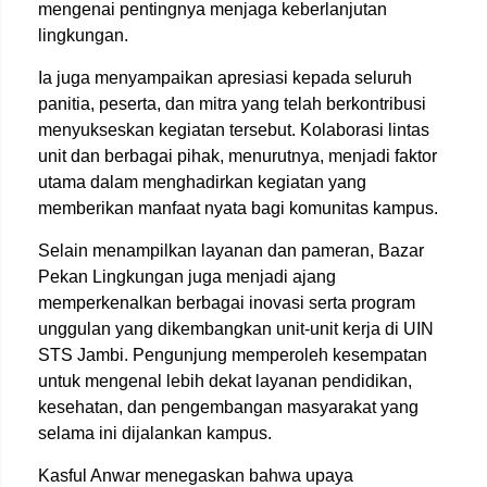
mengenai pentingnya menjaga keberlanjutan
lingkungan.
Ia juga menyampaikan apresiasi kepada seluruh
panitia, peserta, dan mitra yang telah berkontribusi
menyukseskan kegiatan tersebut. Kolaborasi lintas
unit dan berbagai pihak, menurutnya, menjadi faktor
utama dalam menghadirkan kegiatan yang
memberikan manfaat nyata bagi komunitas kampus.
Selain menampilkan layanan dan pameran, Bazar
Pekan Lingkungan juga menjadi ajang
memperkenalkan berbagai inovasi serta program
unggulan yang dikembangkan unit-unit kerja di UIN
STS Jambi. Pengunjung memperoleh kesempatan
untuk mengenal lebih dekat layanan pendidikan,
kesehatan, dan pengembangan masyarakat yang
selama ini dijalankan kampus.
Kasful Anwar menegaskan bahwa upaya