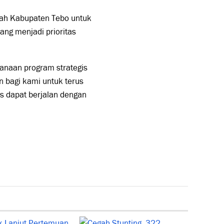
tah Kabupaten Tebo untuk
ng menjadi prioritas
anaan program strategis
 bagi kami untuk terus
s dapat berjalan dengan