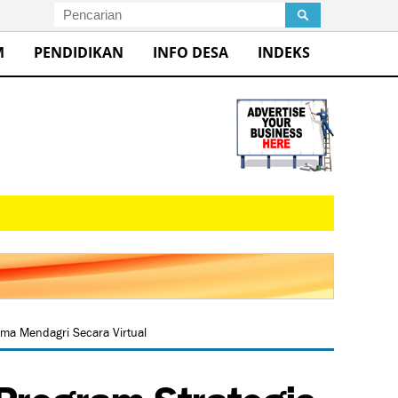
M
PENDIDIKAN
INFO DESA
INDEKS
ma Mendagri Secara Virtual
Program Strategis