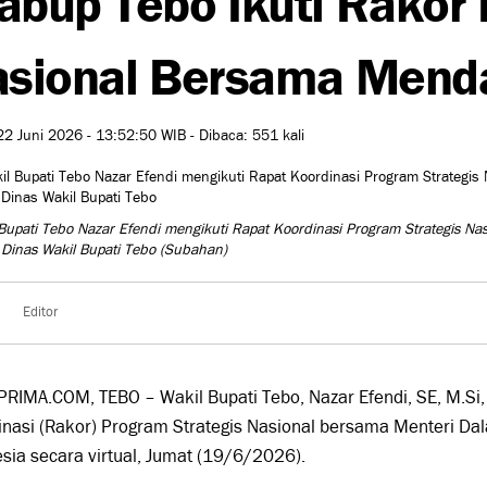
sional Bersama Mendag
22 Juni 2026 - 13:52:50 WIB - Dibaca: 551 kali
 Bupati Tebo Nazar Efendi mengikuti Rapat Koordinasi Program Strategis Nas
Dinas Wakil Bupati Tebo
(Subahan)
Editor
RIMA.COM, TEBO – Wakil Bupati Tebo, Nazar Efendi, SE, M.Si,
nasi (Rakor) Program Strategis Nasional bersama Menteri Da
sia secara virtual, Jumat (19/6/2026).