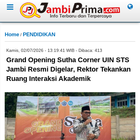
Home
PENDIDIKAN
/
Kamis, 02/07/2026 - 13:19:41 WIB - Dibaca: 413
Grand Opening Sutha Corner UIN STS
Jambi Resmi Digelar, Rektor Tekankan
Ruang Interaksi Akademik