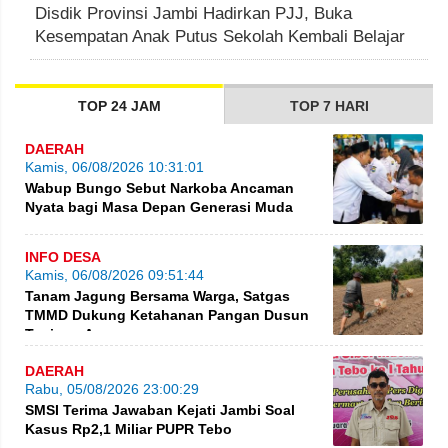
Disdik Provinsi Jambi Hadirkan PJJ, Buka
Kesempatan Anak Putus Sekolah Kembali Belajar
TOP 24 JAM
TOP 7 HARI
DAERAH
Kamis, 06/08/2026 10:31:01
Wabup Bungo Sebut Narkoba Ancaman
Nyata bagi Masa Depan Generasi Muda
INFO DESA
Kamis, 06/08/2026 09:51:44
Tanam Jagung Bersama Warga, Satgas
TMMD Dukung Ketahanan Pangan Dusun
Tanjung Agung
DAERAH
Rabu, 05/08/2026 23:00:29
SMSI Terima Jawaban Kejati Jambi Soal
Kasus Rp2,1 Miliar PUPR Tebo