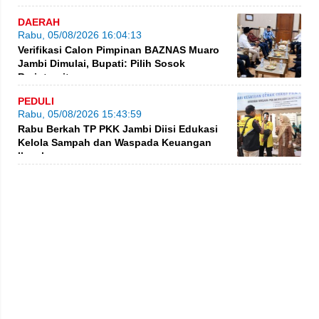
DAERAH
Rabu, 05/08/2026 16:04:13
Verifikasi Calon Pimpinan BAZNAS Muaro
Jambi Dimulai, Bupati: Pilih Sosok
Berintegritas
PEDULI
Rabu, 05/08/2026 15:43:59
Rabu Berkah TP PKK Jambi Diisi Edukasi
Kelola Sampah dan Waspada Keuangan
Ilegal