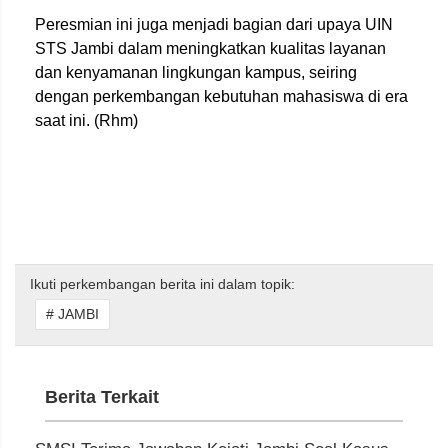
Peresmian ini juga menjadi bagian dari upaya UIN
STS Jambi dalam meningkatkan kualitas layanan
dan kenyamanan lingkungan kampus, seiring
dengan perkembangan kebutuhan mahasiswa di era
saat ini. (Rhm)
Ikuti perkembangan berita ini dalam topik:
# JAMBI
Berita Terkait