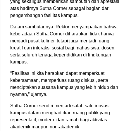
yang sekaligus memberikan sambutan dan apresiasi
atas hadirnya Sutha Corner sebagai bagian dari
pengembangan fasilitas kampus.
Dalam sambutannya, Rektor menyampaikan bahwa
keberadaan Sutha Corner diharapkan tidak hanya
menjadi pusat kuliner, tetapi juga menjadi ruang
kreatif dan interaksi sosial bagi mahasiswa, dosen,
serta seluruh tenaga kependidikan di lingkungan
kampus.
“Fasilitas ini kita harapkan dapat memperkuat
kebersamaan, memperluas ruang diskusi, serta
menciptakan suasana kampus yang lebih hidup dan
nyaman,” ujarnya.
Sutha Corner sendiri menjadi salah satu inovasi
kampus dalam menghadirkan ruang publik yang
representatif, modern, dan ramah bagi aktivitas
akademik maupun non-akademik.