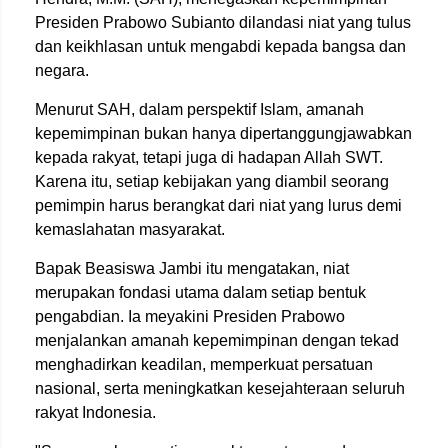
Presiden Prabowo Subianto dilandasi niat yang tulus
dan keikhlasan untuk mengabdi kepada bangsa dan
negara.
Menurut SAH, dalam perspektif Islam, amanah
kepemimpinan bukan hanya dipertanggungjawabkan
kepada rakyat, tetapi juga di hadapan Allah SWT.
Karena itu, setiap kebijakan yang diambil seorang
pemimpin harus berangkat dari niat yang lurus demi
kemaslahatan masyarakat.
Bapak Beasiswa Jambi itu mengatakan, niat
merupakan fondasi utama dalam setiap bentuk
pengabdian. Ia meyakini Presiden Prabowo
menjalankan amanah kepemimpinan dengan tekad
menghadirkan keadilan, memperkuat persatuan
nasional, serta meningkatkan kesejahteraan seluruh
rakyat Indonesia.