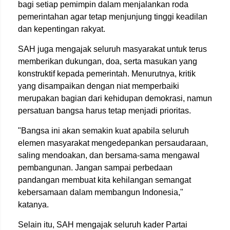
bagi setiap pemimpin dalam menjalankan roda
pemerintahan agar tetap menjunjung tinggi keadilan
dan kepentingan rakyat.
SAH juga mengajak seluruh masyarakat untuk terus
memberikan dukungan, doa, serta masukan yang
konstruktif kepada pemerintah. Menurutnya, kritik
yang disampaikan dengan niat memperbaiki
merupakan bagian dari kehidupan demokrasi, namun
persatuan bangsa harus tetap menjadi prioritas.
"Bangsa ini akan semakin kuat apabila seluruh
elemen masyarakat mengedepankan persaudaraan,
saling mendoakan, dan bersama-sama mengawal
pembangunan. Jangan sampai perbedaan
pandangan membuat kita kehilangan semangat
kebersamaan dalam membangun Indonesia,"
katanya.
Selain itu, SAH mengajak seluruh kader Partai