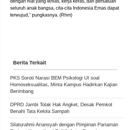
dengan niat yang ikhlas, kerja keras, dan persatuan
seluruh anak bangsa, cita-cita Indonesia Emas dapat
terwujud," pungkasnya. (Rhm)
Berita Terkait
PKS Soroti Narasi BEM Psikologi UI soal
Homoseksualitas, Minta Kampus Hadirkan Kajian
Berimbang
DPRD Jambi Tolak Hak Angket, Desak Pemkot
Benahi Tata Kelola Sampah
Silaturahmi Ariansyah dengan Pimpinan Pariaman