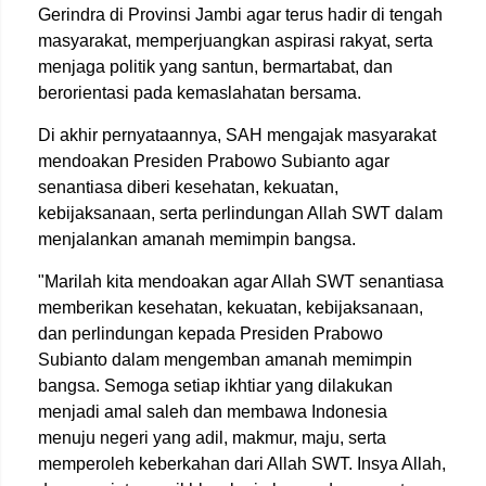
Gerindra di Provinsi Jambi agar terus hadir di tengah
masyarakat, memperjuangkan aspirasi rakyat, serta
menjaga politik yang santun, bermartabat, dan
berorientasi pada kemaslahatan bersama.
Di akhir pernyataannya, SAH mengajak masyarakat
mendoakan Presiden Prabowo Subianto agar
senantiasa diberi kesehatan, kekuatan,
kebijaksanaan, serta perlindungan Allah SWT dalam
menjalankan amanah memimpin bangsa.
"Marilah kita mendoakan agar Allah SWT senantiasa
memberikan kesehatan, kekuatan, kebijaksanaan,
dan perlindungan kepada Presiden Prabowo
Subianto dalam mengemban amanah memimpin
bangsa. Semoga setiap ikhtiar yang dilakukan
menjadi amal saleh dan membawa Indonesia
menuju negeri yang adil, makmur, maju, serta
memperoleh keberkahan dari Allah SWT. Insya Allah,