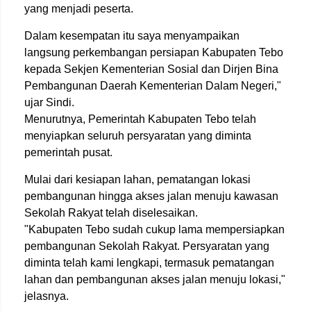
yang menjadi peserta.
Dalam kesempatan itu saya menyampaikan
langsung perkembangan persiapan Kabupaten Tebo
kepada Sekjen Kementerian Sosial dan Dirjen Bina
Pembangunan Daerah Kementerian Dalam Negeri,"
ujar Sindi.
Menurutnya, Pemerintah Kabupaten Tebo telah
menyiapkan seluruh persyaratan yang diminta
pemerintah pusat.
Mulai dari kesiapan lahan, pematangan lokasi
pembangunan hingga akses jalan menuju kawasan
Sekolah Rakyat telah diselesaikan.
"Kabupaten Tebo sudah cukup lama mempersiapkan
pembangunan Sekolah Rakyat. Persyaratan yang
diminta telah kami lengkapi, termasuk pematangan
lahan dan pembangunan akses jalan menuju lokasi,"
jelasnya.