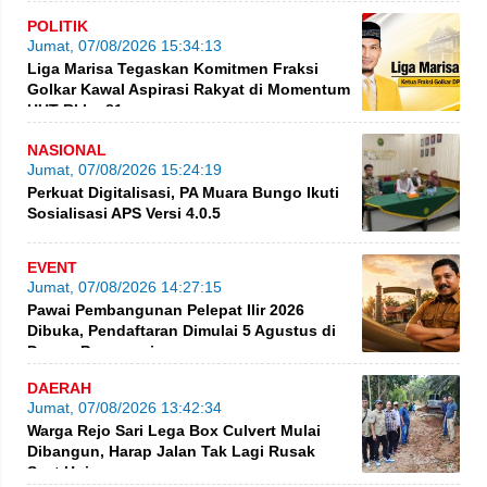
POLITIK
Jumat, 07/08/2026 15:34:13
Liga Marisa Tegaskan Komitmen Fraksi
Golkar Kawal Aspirasi Rakyat di Momentum
HUT RI ke-81
NASIONAL
Jumat, 07/08/2026 15:24:19
Perkuat Digitalisasi, PA Muara Bungo Ikuti
Sosialisasi APS Versi 4.0.5
EVENT
Jumat, 07/08/2026 14:27:15
Pawai Pembangunan Pelepat Ilir 2026
Dibuka, Pendaftaran Dimulai 5 Agustus di
Dusun Purwosari
DAERAH
Jumat, 07/08/2026 13:42:34
Warga Rejo Sari Lega Box Culvert Mulai
Dibangun, Harap Jalan Tak Lagi Rusak
Saat Hujan