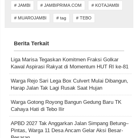
# JAMBI
# JAMBIPRIMA.COM
# KOTAJAMBI
# MUAROJAMBI
# tag
# TEBO
Berita Terkait
Liga Marisa Tegaskan Komitmen Fraksi Golkar
Kawal Aspirasi Rakyat di Momentum HUT RI ke-81
Warga Rejo Sari Lega Box Culvert Mulai Dibangun,
Harap Jalan Tak Lagi Rusak Saat Hujan
Warga Gotong Royong Bangun Gedung Baru TK
Cahaya Hati di Tebo Ilir
APBD 2027 Tak Anggarkan Jalan Simpang Betung–
Pintas, Warga 11 Desa Ancam Gelar Aksi Besar-
Besaran