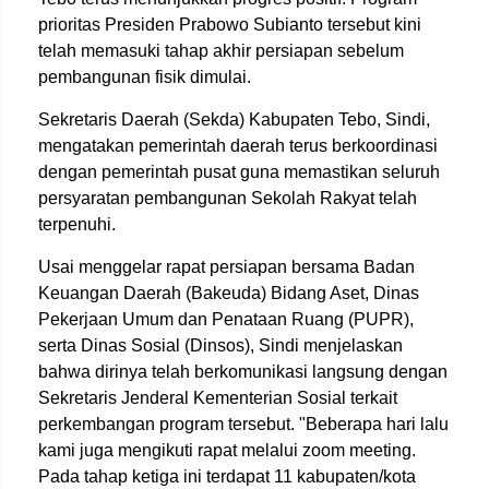
prioritas Presiden Prabowo Subianto tersebut kini
telah memasuki tahap akhir persiapan sebelum
pembangunan fisik dimulai.
Sekretaris Daerah (Sekda) Kabupaten Tebo, Sindi,
mengatakan pemerintah daerah terus berkoordinasi
dengan pemerintah pusat guna memastikan seluruh
persyaratan pembangunan Sekolah Rakyat telah
terpenuhi.
Usai menggelar rapat persiapan bersama Badan
Keuangan Daerah (Bakeuda) Bidang Aset, Dinas
Pekerjaan Umum dan Penataan Ruang (PUPR),
serta Dinas Sosial (Dinsos), Sindi menjelaskan
bahwa dirinya telah berkomunikasi langsung dengan
Sekretaris Jenderal Kementerian Sosial terkait
perkembangan program tersebut. "Beberapa hari lalu
kami juga mengikuti rapat melalui zoom meeting.
Pada tahap ketiga ini terdapat 11 kabupaten/kota