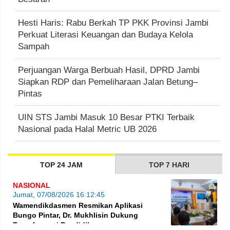
Hesti Haris: Rabu Berkah TP PKK Provinsi Jambi
Perkuat Literasi Keuangan dan Budaya Kelola
Sampah
Perjuangan Warga Berbuah Hasil, DPRD Jambi
Siapkan RDP dan Pemeliharaan Jalan Betung–
Pintas
UIN STS Jambi Masuk 10 Besar PTKI Terbaik
Nasional pada Halal Metric UB 2026
TOP 24 JAM
TOP 7 HARI
NASIONAL
Jumat, 07/08/2026 16:12:45
Wamendikdasmen Resmikan Aplikasi
Bungo Pintar, Dr. Mukhlisin Dukung
Transformasi Pendidikan