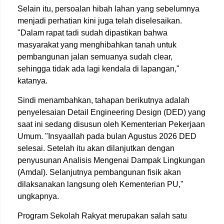
Selain itu, persoalan hibah lahan yang sebelumnya
menjadi perhatian kini juga telah diselesaikan.
"Dalam rapat tadi sudah dipastikan bahwa
masyarakat yang menghibahkan tanah untuk
pembangunan jalan semuanya sudah clear,
sehingga tidak ada lagi kendala di lapangan,"
katanya.
Sindi menambahkan, tahapan berikutnya adalah
penyelesaian Detail Engineering Design (DED) yang
saat ini sedang disusun oleh Kementerian Pekerjaan
Umum. "Insyaallah pada bulan Agustus 2026 DED
selesai. Setelah itu akan dilanjutkan dengan
penyusunan Analisis Mengenai Dampak Lingkungan
(Amdal). Selanjutnya pembangunan fisik akan
dilaksanakan langsung oleh Kementerian PU,"
ungkapnya.
Program Sekolah Rakyat merupakan salah satu