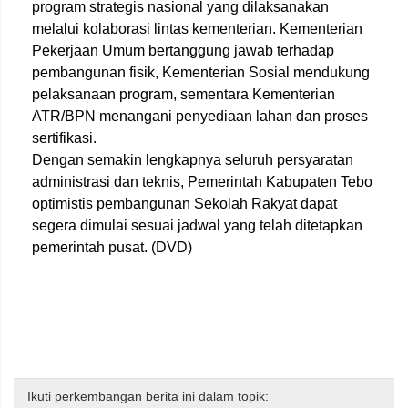
program strategis nasional yang dilaksanakan
melalui kolaborasi lintas kementerian. Kementerian
Pekerjaan Umum bertanggung jawab terhadap
pembangunan fisik, Kementerian Sosial mendukung
pelaksanaan program, sementara Kementerian
ATR/BPN menangani penyediaan lahan dan proses
sertifikasi.
Dengan semakin lengkapnya seluruh persyaratan
administrasi dan teknis, Pemerintah Kabupaten Tebo
optimistis pembangunan Sekolah Rakyat dapat
segera dimulai sesuai jadwal yang telah ditetapkan
pemerintah pusat. (DVD)
Ikuti perkembangan berita ini dalam topik: