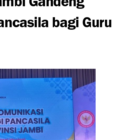
ancasila bagi Guru