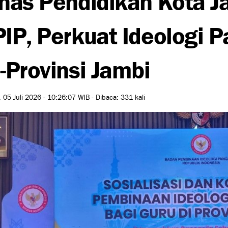
IP, Perkuat Ideologi P
-Provinsi Jambi
 05 Juli 2026 - 10:26:07 WIB - Dibaca: 331 kali