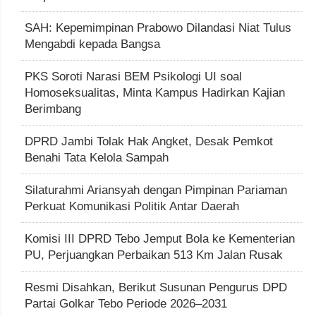
SAH: Kepemimpinan Prabowo Dilandasi Niat Tulus
Mengabdi kepada Bangsa
PKS Soroti Narasi BEM Psikologi UI soal
Homoseksualitas, Minta Kampus Hadirkan Kajian
Berimbang
DPRD Jambi Tolak Hak Angket, Desak Pemkot
Benahi Tata Kelola Sampah
Silaturahmi Ariansyah dengan Pimpinan Pariaman
Perkuat Komunikasi Politik Antar Daerah
Komisi III DPRD Tebo Jemput Bola ke Kementerian
PU, Perjuangkan Perbaikan 513 Km Jalan Rusak
Resmi Disahkan, Berikut Susunan Pengurus DPD
Partai Golkar Tebo Periode 2026–2031