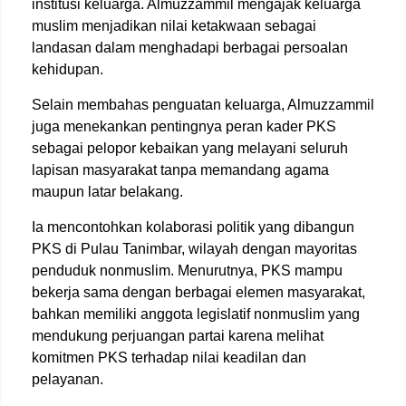
institusi keluarga. Almuzzammil mengajak keluarga
muslim menjadikan nilai ketakwaan sebagai
landasan dalam menghadapi berbagai persoalan
kehidupan.
Selain membahas penguatan keluarga, Almuzzammil
juga menekankan pentingnya peran kader PKS
sebagai pelopor kebaikan yang melayani seluruh
lapisan masyarakat tanpa memandang agama
maupun latar belakang.
Ia mencontohkan kolaborasi politik yang dibangun
PKS di Pulau Tanimbar, wilayah dengan mayoritas
penduduk nonmuslim. Menurutnya, PKS mampu
bekerja sama dengan berbagai elemen masyarakat,
bahkan memiliki anggota legislatif nonmuslim yang
mendukung perjuangan partai karena melihat
komitmen PKS terhadap nilai keadilan dan
pelayanan.