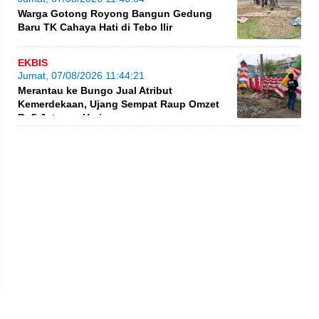
Warga Gotong Royong Bangun Gedung
Baru TK Cahaya Hati di Tebo Ilir
EKBIS
Jumat, 07/08/2026 11:44:21
Merantau ke Bungo Jual Atribut
Kemerdekaan, Ujang Sempat Raup Omzet
Rp5 Juta per Hari