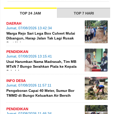
TOP 24 JAM
TOP 7 HARI
DAERAH
Jumat, 07/08/2026 13:42:34
Warga Rejo Sari Lega Box Culvert Mulai
Dibangun, Harap Jalan Tak Lagi Rusak
Saat Hujan
PENDIDIKAN
Jumat, 07/08/2026 13:15:41
Usai Harumkan Nama Madrasah, Tim MB
MTsN 7 Bungo Serahkan Piala ke Kepala
Sekolah
INFO DESA
Jumat, 07/08/2026 11:57:11
Pengeboran Capai 40 Meter, Sumur Bor
TMMD di Bungo Keluarkan Air Bersih
PENDIDIKAN
Jumat, 07/08/2026 11:46:34