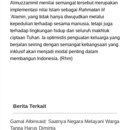
Almuzzammil menilai semangat tersebut merupakan
implementasi nilai Islam sebagai
Rahmatan lil
'Alamin
, yang tidak hanya diwujudkan melalui
kepedulian terhadap sesama manusia, tetapi juga
terhadap lingkungan hidup dan seluruh makhluk
ciptaan Tuhan. Ia optimistis penguatan keluarga yang
berjalan seiring dengan semangat kebangsaan yang
inklusif akan menjadi modal penting dalam
membangun Indonesia. (Rhm)
Berita Terkait
Gamal Albinsaid: Saatnya Negara Melayani Warga
Tanpa Harus Diminta