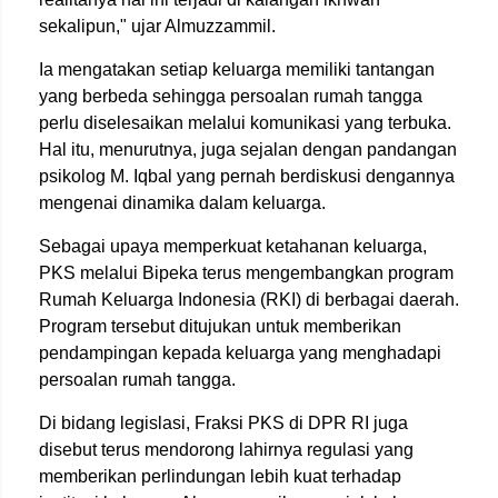
sekalipun," ujar Almuzzammil.
Ia mengatakan setiap keluarga memiliki tantangan
yang berbeda sehingga persoalan rumah tangga
perlu diselesaikan melalui komunikasi yang terbuka.
Hal itu, menurutnya, juga sejalan dengan pandangan
psikolog M. Iqbal yang pernah berdiskusi dengannya
mengenai dinamika dalam keluarga.
Sebagai upaya memperkuat ketahanan keluarga,
PKS melalui Bipeka terus mengembangkan program
Rumah Keluarga Indonesia (RKI) di berbagai daerah.
Program tersebut ditujukan untuk memberikan
pendampingan kepada keluarga yang menghadapi
persoalan rumah tangga.
Di bidang legislasi, Fraksi PKS di DPR RI juga
disebut terus mendorong lahirnya regulasi yang
memberikan perlindungan lebih kuat terhadap