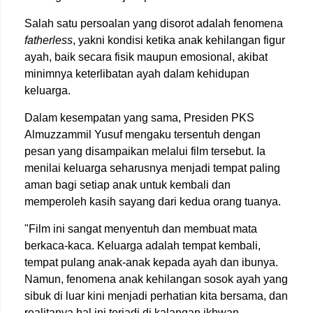
Salah satu persoalan yang disorot adalah fenomena
fatherless
, yakni kondisi ketika anak kehilangan figur
ayah, baik secara fisik maupun emosional, akibat
minimnya keterlibatan ayah dalam kehidupan
keluarga.
Dalam kesempatan yang sama, Presiden PKS
Almuzzammil Yusuf mengaku tersentuh dengan
pesan yang disampaikan melalui film tersebut. Ia
menilai keluarga seharusnya menjadi tempat paling
aman bagi setiap anak untuk kembali dan
memperoleh kasih sayang dari kedua orang tuanya.
"Film ini sangat menyentuh dan membuat mata
berkaca-kaca. Keluarga adalah tempat kembali,
tempat pulang anak-anak kepada ayah dan ibunya.
Namun, fenomena anak kehilangan sosok ayah yang
sibuk di luar kini menjadi perhatian kita bersama, dan
realitanya hal ini terjadi di kalangan ikhwan