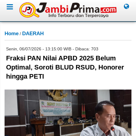
Home
DAERAH
/
Senin, 06/07/2026 - 13:15:00 WIB - Dibaca: 703
Fraksi PAN Nilai APBD 2025 Belum
Optimal, Soroti BLUD RSUD, Honorer
hingga PETI