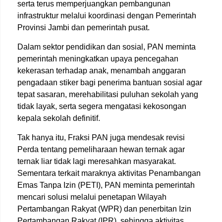
serta terus memperjuangkan pembangunan
infrastruktur melalui koordinasi dengan Pemerintah
Provinsi Jambi dan pemerintah pusat.
Dalam sektor pendidikan dan sosial, PAN meminta
pemerintah meningkatkan upaya pencegahan
kekerasan terhadap anak, menambah anggaran
pengadaan stiker bagi penerima bantuan sosial agar
tepat sasaran, merehabilitasi puluhan sekolah yang
tidak layak, serta segera mengatasi kekosongan
kepala sekolah definitif.
Tak hanya itu, Fraksi PAN juga mendesak revisi
Perda tentang pemeliharaan hewan ternak agar
ternak liar tidak lagi meresahkan masyarakat.
Sementara terkait maraknya aktivitas Penambangan
Emas Tanpa Izin (PETI), PAN meminta pemerintah
mencari solusi melalui penetapan Wilayah
Pertambangan Rakyat (WPR) dan penerbitan Izin
Pertambangan Rakyat (IPR), sehingga aktivitas