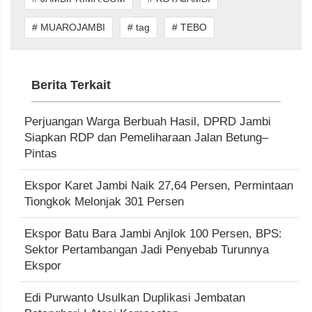
# MUAROJAMBI
# tag
# TEBO
Berita Terkait
Perjuangan Warga Berbuah Hasil, DPRD Jambi
Siapkan RDP dan Pemeliharaan Jalan Betung–
Pintas
Ekspor Karet Jambi Naik 27,64 Persen, Permintaan
Tiongkok Melonjak 301 Persen
Ekspor Batu Bara Jambi Anjlok 100 Persen, BPS:
Sektor Pertambangan Jadi Penyebab Turunnya
Ekspor
Edi Purwanto Usulkan Duplikasi Jembatan