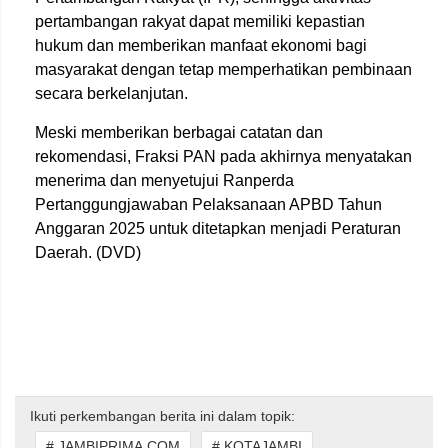
pertambangan rakyat dapat memiliki kepastian
hukum dan memberikan manfaat ekonomi bagi
masyarakat dengan tetap memperhatikan pembinaan
secara berkelanjutan.
Meski memberikan berbagai catatan dan
rekomendasi, Fraksi PAN pada akhirnya menyatakan
menerima dan menyetujui Ranperda
Pertanggungjawaban Pelaksanaan APBD Tahun
Anggaran 2025 untuk ditetapkan menjadi Peraturan
Daerah. (DVD)
Ikuti perkembangan berita ini dalam topik:
# JAMBIPRIMA.COM
# KOTAJAMBI