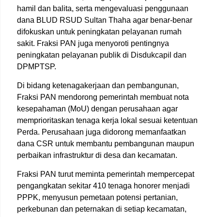
hamil dan balita, serta mengevaluasi penggunaan
dana BLUD RSUD Sultan Thaha agar benar-benar
difokuskan untuk peningkatan pelayanan rumah
sakit. Fraksi PAN juga menyoroti pentingnya
peningkatan pelayanan publik di Disdukcapil dan
DPMPTSP.
Di bidang ketenagakerjaan dan pembangunan,
Fraksi PAN mendorong pemerintah membuat nota
kesepahaman (MoU) dengan perusahaan agar
memprioritaskan tenaga kerja lokal sesuai ketentuan
Perda. Perusahaan juga didorong memanfaatkan
dana CSR untuk membantu pembangunan maupun
perbaikan infrastruktur di desa dan kecamatan.
Fraksi PAN turut meminta pemerintah mempercepat
pengangkatan sekitar 410 tenaga honorer menjadi
PPPK, menyusun pemetaan potensi pertanian,
perkebunan dan peternakan di setiap kecamatan,