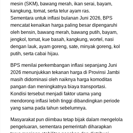
mesin (SKM), bawang merah, ikan serai, bayam,
kangkung, tomat, serta telur ayam ras.
Sementara untuk inflasi bulanan Juni 2026, BPS
mencatat kenaikan harga paling besar dipengaruhi
oleh bensin, bawang merah, bawang putih, bayam,
jengkol, tomat, kue basah, kangkung, wortel, nasi
dengan lauk, ayam goreng, sate, minyak goreng, kol
putih, serta cabai hijau.
BPS menilai perkembangan inflasi sepanjang Juni
2026 menunjukkan tekanan harga di Provinsi Jambi
masih didominasi oleh naiknya harga komoditas
pangan dan meningkatnya biaya transportasi.
Kondisi tersebut menjadi faktor utama yang
mendorong inflasi lebih tinggi dibandingkan periode
yang sama pada tahun sebelumnya.
Masyarakat pun diimbau tetap bijak dalam mengelola
pengeluaran, sementara pemerintah diharapkan