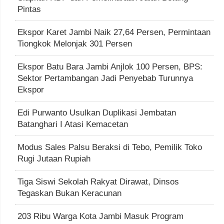
Pintas
Ekspor Karet Jambi Naik 27,64 Persen, Permintaan
Tiongkok Melonjak 301 Persen
Ekspor Batu Bara Jambi Anjlok 100 Persen, BPS:
Sektor Pertambangan Jadi Penyebab Turunnya
Ekspor
Edi Purwanto Usulkan Duplikasi Jembatan
Batanghari I Atasi Kemacetan
Modus Sales Palsu Beraksi di Tebo, Pemilik Toko
Rugi Jutaan Rupiah
Tiga Siswi Sekolah Rakyat Dirawat, Dinsos
Tegaskan Bukan Keracunan
203 Ribu Warga Kota Jambi Masuk Program