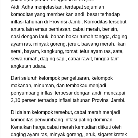
Aidil Adha menjelaskan, terdapat sejumlah
komoditas yang memberikan andil besar terhadap
inflasi tahunan di Provinsi Jambi. Komoditas tersebut
antara lain emas perhiasan, cabai merah, bensin,
nasi dengan lauk, bahan bakar rumah tangga, daging
ayam ras, minyak goreng, jeruk, bawang merah, ikan
serai, bayam, kangkung, tomat, telur ayam ras, sate,
sewa rumah, daging sapi, cabai rawit, hingga tarif
angkutan udara.
Dari seluruh kelompok pengeluaran, kelompok
makanan, minuman, dan tembakau menjadi
penyumbang inflasi terbesar dengan andil mencapai
2,10 persen terhadap inflasi tahunan Provinsi Jambi.
Di dalam kelompok tersebut, cabai merah menjadi
komoditas penyumbang inflasi paling dominan.
Kenaikan harga cabai merah kemudian diikuti oleh
daging ayam ras, minyak goreng, jeruk, sigaret kretek