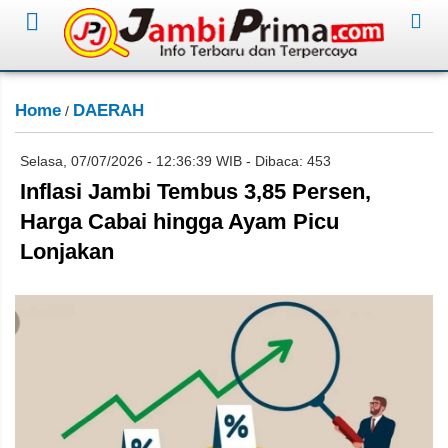
Home
DAERAH
/
Selasa, 07/07/2026 - 12:36:39 WIB - Dibaca: 453
Inflasi Jambi Tembus 3,85 Persen,
Harga Cabai hingga Ayam Picu
Lonjakan