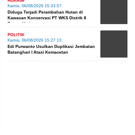
HUKRIM
Kamis, 06/08/2026 15:33:57
Diduga Terjadi Perambahan Hutan di
Kawasan Konservasi PT WKS Distrik 8
BatangHari
POLITIK
Kamis, 06/08/2026 15:27:13
Edi Purwanto Usulkan Duplikasi Jembatan
Batanghari I Atasi Kemacetan