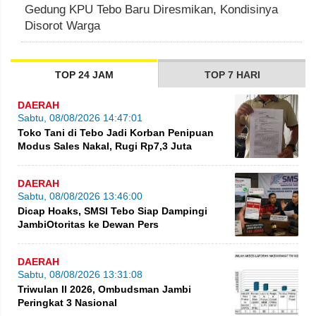
Gedung KPU Tebo Baru Diresmikan, Kondisinya
Disorot Warga
TOP 24 JAM
TOP 7 HARI
DAERAH
Sabtu, 08/08/2026 14:47:01
Toko Tani di Tebo Jadi Korban Penipuan
Modus Sales Nakal, Rugi Rp7,3 Juta
DAERAH
Sabtu, 08/08/2026 13:46:00
Dicap Hoaks, SMSI Tebo Siap Dampingi
JambiOtoritas ke Dewan Pers
DAERAH
Sabtu, 08/08/2026 13:31:08
Triwulan II 2026, Ombudsman Jambi
Peringkat 3 Nasional