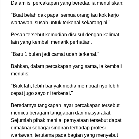
Dalam isi percakapan yang beredar, ia menuliskan:
"Buat belah dak papa, semua orang tau kok kerjo
wartawan, susah untuk terkenal sekarang ni."
Pesan tersebut kemudian disusul dengan kalimat
lain yang kembali menarik perhatian.
"Baru 1 bulan jadi camat udah terkenal."
Bahkan, dalam percakapan yang sama, ia kembali
menulis:
"Biak lah, lebih banyak media membuat nyo lebih
cepat jugo sayo ni terkenal."
Beredarnya tangkapan layar percakapan tersebut
memicu beragam tanggapan dari masyarakat.
Sejumlah pihak menilai pernyataan tersebut dapat
dimaknai sebagai sindiran terhadap profesi
wartawan, terutama pada bagian yang menyebut