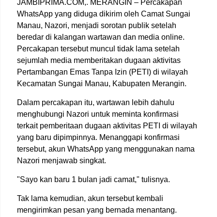
JAMBIPRIMA.COM,. MERANGIN – Percakapan
WhatsApp yang diduga dikirim oleh Camat Sungai
Manau, Nazori, menjadi sorotan publik setelah
beredar di kalangan wartawan dan media online.
Percakapan tersebut muncul tidak lama setelah
sejumlah media memberitakan dugaan aktivitas
Pertambangan Emas Tanpa Izin (PETI) di wilayah
Kecamatan Sungai Manau, Kabupaten Merangin.
Dalam percakapan itu, wartawan lebih dahulu
menghubungi Nazori untuk meminta konfirmasi
terkait pemberitaan dugaan aktivitas PETI di wilayah
yang baru dipimpinnya. Menanggapi konfirmasi
tersebut, akun WhatsApp yang menggunakan nama
Nazori menjawab singkat.
"Sayo kan baru 1 bulan jadi camat," tulisnya.
Tak lama kemudian, akun tersebut kembali
mengirimkan pesan yang bernada menantang.