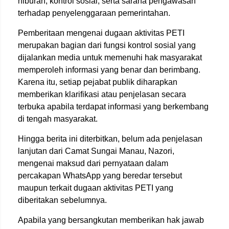
hiburan, kontrol sosial, serta sarana pengawasan
terhadap penyelenggaraan pemerintahan.
Pemberitaan mengenai dugaan aktivitas PETI
merupakan bagian dari fungsi kontrol sosial yang
dijalankan media untuk memenuhi hak masyarakat
memperoleh informasi yang benar dan berimbang.
Karena itu, setiap pejabat publik diharapkan
memberikan klarifikasi atau penjelasan secara
terbuka apabila terdapat informasi yang berkembang
di tengah masyarakat.
Hingga berita ini diterbitkan, belum ada penjelasan
lanjutan dari Camat Sungai Manau, Nazori,
mengenai maksud dari pernyataan dalam
percakapan WhatsApp yang beredar tersebut
maupun terkait dugaan aktivitas PETI yang
diberitakan sebelumnya.
Apabila yang bersangkutan memberikan hak jawab