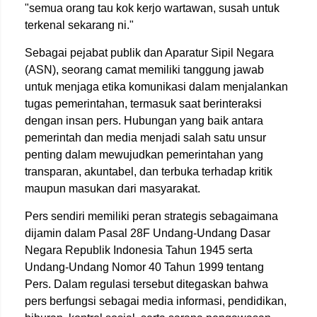
"semua orang tau kok kerjo wartawan, susah untuk
terkenal sekarang ni."
Sebagai pejabat publik dan Aparatur Sipil Negara
(ASN), seorang camat memiliki tanggung jawab
untuk menjaga etika komunikasi dalam menjalankan
tugas pemerintahan, termasuk saat berinteraksi
dengan insan pers. Hubungan yang baik antara
pemerintah dan media menjadi salah satu unsur
penting dalam mewujudkan pemerintahan yang
transparan, akuntabel, dan terbuka terhadap kritik
maupun masukan dari masyarakat.
Pers sendiri memiliki peran strategis sebagaimana
dijamin dalam Pasal 28F Undang-Undang Dasar
Negara Republik Indonesia Tahun 1945 serta
Undang-Undang Nomor 40 Tahun 1999 tentang
Pers. Dalam regulasi tersebut ditegaskan bahwa
pers berfungsi sebagai media informasi, pendidikan,