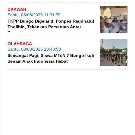
DAKWAH
Sabtu, 08/08/2026 11:31:59
FKPP Bungo Digelar di Ponpes Raudhatul
Tholibin, Tekankan Persatuan Antar
Pesantren
OLAHRAGA
Sabtu, 08/08/2026 10:48:59
Semangat Pagi, Siswa MTsN 7 Bungo Ikuti
Senam Anak Indonesia Hebat