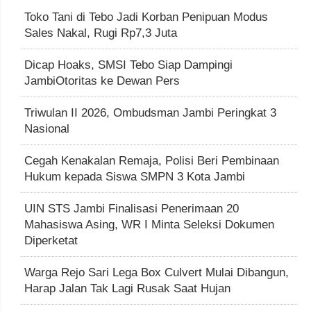
Toko Tani di Tebo Jadi Korban Penipuan Modus
Sales Nakal, Rugi Rp7,3 Juta
Dicap Hoaks, SMSI Tebo Siap Dampingi
JambiOtoritas ke Dewan Pers
Triwulan II 2026, Ombudsman Jambi Peringkat 3
Nasional
Cegah Kenakalan Remaja, Polisi Beri Pembinaan
Hukum kepada Siswa SMPN 3 Kota Jambi
UIN STS Jambi Finalisasi Penerimaan 20
Mahasiswa Asing, WR I Minta Seleksi Dokumen
Diperketat
Warga Rejo Sari Lega Box Culvert Mulai Dibangun,
Harap Jalan Tak Lagi Rusak Saat Hujan