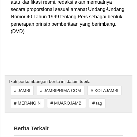
atau klarifikasi resmi, redaksi akan memuatnya
secara proporsional sesuai amanat Undang-Undang
Nomor 40 Tahun 1999 tentang Pers sebagai bentuk
penerapan prinsip pemberitaan yang berimbang.
(DVD)
Ikuti perkembangan berita ini dalam topik:
# JAMBI
# JAMBIPRIMA.COM
# KOTAJAMBI
# MERANGIN
# MUAROJAMBI
# tag
Berita Terkait