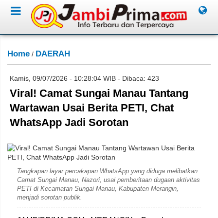
Home
DAERAH
/
Kamis, 09/07/2026 - 10:28:04 WIB - Dibaca: 423
Viral! Camat Sungai Manau Tantang
Wartawan Usai Berita PETI, Chat
WhatsApp Jadi Sorotan
Lil
Tangkapan layar percakapan WhatsApp yang diduga melibatkan
Camat Sungai Manau, Nazori, usai pemberitaan dugaan aktivitas
PETI di Kecamatan Sungai Manau, Kabupaten Merangin,
menjadi sorotan publik.