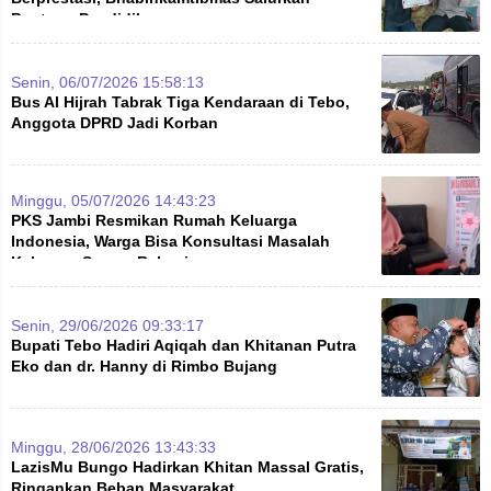
Bantuan Pendidikan
Senin, 06/07/2026 15:58:13
Bus Al Hijrah Tabrak Tiga Kendaraan di Tebo,
Anggota DPRD Jadi Korban
Minggu, 05/07/2026 14:43:23
PKS Jambi Resmikan Rumah Keluarga
Indonesia, Warga Bisa Konsultasi Masalah
Keluarga Secara Rahasia
Senin, 29/06/2026 09:33:17
Bupati Tebo Hadiri Aqiqah dan Khitanan Putra
Eko dan dr. Hanny di Rimbo Bujang
Minggu, 28/06/2026 13:43:33
LazisMu Bungo Hadirkan Khitan Massal Gratis,
Ringankan Beban Masyarakat