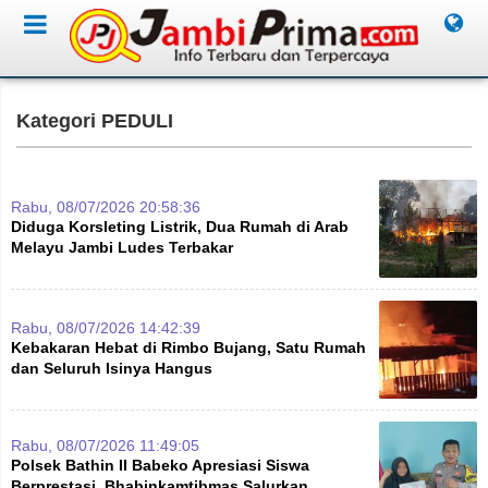
Kategori PEDULI
Rabu, 08/07/2026 20:58:36
Diduga Korsleting Listrik, Dua Rumah di Arab
Melayu Jambi Ludes Terbakar
Rabu, 08/07/2026 14:42:39
Kebakaran Hebat di Rimbo Bujang, Satu Rumah
dan Seluruh Isinya Hangus
Rabu, 08/07/2026 11:49:05
Polsek Bathin II Babeko Apresiasi Siswa
Berprestasi, Bhabinkamtibmas Salurkan