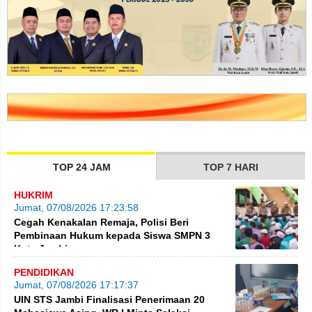
TOP 24 JAM
TOP 7 HARI
HUKRIM
Jumat, 07/08/2026 17:23:58
Cegah Kenakalan Remaja, Polisi Beri
Pembinaan Hukum kepada Siswa SMPN 3
Kota Jambi
PENDIDIKAN
Jumat, 07/08/2026 17:17:37
UIN STS Jambi Finalisasi Penerimaan 20