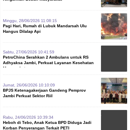
Minggu, 28/06/2026 11:08:15
Pagi Hari, Rumah di Lubuk Mandarsah Ulu
Hangus Dilalap Api
Sabtu, 27/06/2026 10:41:59
PetroChina Serahkan 2 Ambulans untuk RS
Adhyaksa Jambi, Perkuat Layanan Kesehatan
Masyarakat
Jumat, 26/06/2026 10:10:09
BPJS Ketenagakerjaan Gandeng Pemprov
Jambi Perkuat Sektor Riil
Rabu, 24/06/2026 10:39:34
Heboh di Tebo, Anak Ketua BPD Diduga Jadi
Korban Penyerangan Terkait PETI