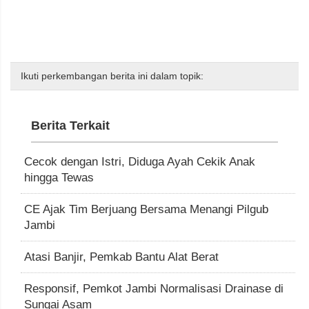
Ikuti perkembangan berita ini dalam topik:
Berita Terkait
Cecok dengan Istri, Diduga Ayah Cekik Anak
hingga Tewas
CE Ajak Tim Berjuang Bersama Menangi Pilgub
Jambi
Atasi Banjir, Pemkab Bantu Alat Berat
Responsif, Pemkot Jambi Normalisasi Drainase di
Sungai Asam