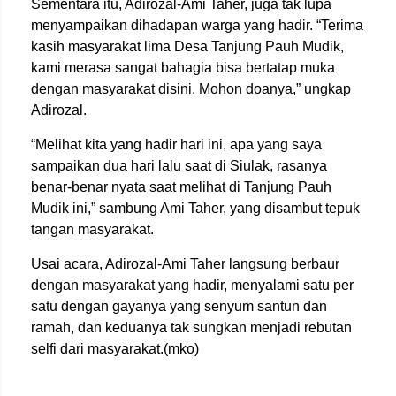
Sementara itu, Adirozal-Ami Taher, juga tak lupa
menyampaikan dihadapan warga yang hadir. “Terima
kasih masyarakat lima Desa Tanjung Pauh Mudik,
kami merasa sangat bahagia bisa bertatap muka
dengan masyarakat disini. Mohon doanya,” ungkap
Adirozal.
“Melihat kita yang hadir hari ini, apa yang saya
sampaikan dua hari lalu saat di Siulak, rasanya
benar-benar nyata saat melihat di Tanjung Pauh
Mudik ini,” sambung Ami Taher, yang disambut tepuk
tangan masyarakat.
Usai acara, Adirozal-Ami Taher langsung berbaur
dengan masyarakat yang hadir, menyalami satu per
satu dengan gayanya yang senyum santun dan
ramah, dan keduanya tak sungkan menjadi rebutan
selfi dari masyarakat.(mko)