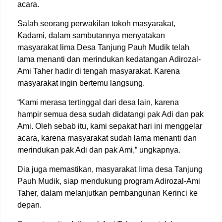
acara.
Salah seorang perwakilan tokoh masyarakat,
Kadami, dalam sambutannya menyatakan
masyarakat lima Desa Tanjung Pauh Mudik telah
lama menanti dan merindukan kedatangan Adirozal-
Ami Taher hadir di tengah masyarakat. Karena
masyarakat ingin bertemu langsung.
“Kami merasa tertinggal dari desa lain, karena
hampir semua desa sudah didatangi pak Adi dan pak
Ami. Oleh sebab itu, kami sepakat hari ini menggelar
acara, karena masyarakat sudah lama menanti dan
merindukan pak Adi dan pak Ami,” ungkapnya.
Dia juga memastikan, masyarakat lima desa Tanjung
Pauh Mudik, siap mendukung program Adirozal-Ami
Taher, dalam melanjutkan pembangunan Kerinci ke
depan.