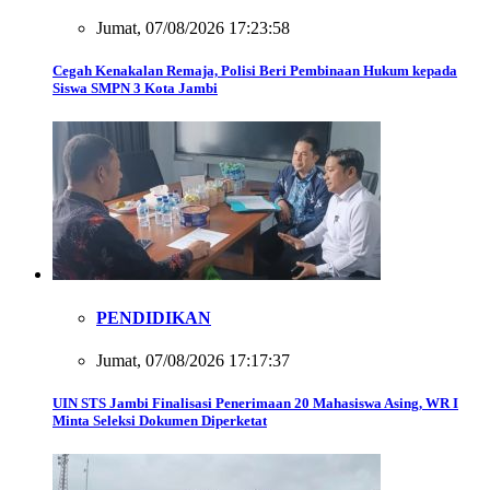
Jumat, 07/08/2026 17:23:58
Cegah Kenakalan Remaja, Polisi Beri Pembinaan Hukum kepada
Siswa SMPN 3 Kota Jambi
PENDIDIKAN
Jumat, 07/08/2026 17:17:37
UIN STS Jambi Finalisasi Penerimaan 20 Mahasiswa Asing, WR I
Minta Seleksi Dokumen Diperketat