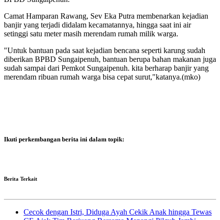
Camat Hamparan Rawang, Sev Eka Putra membenarkan kejadian
banjir yang terjadi didalam kecamatannya, hingga saat ini air
setinggi satu meter masih merendam rumah milik warga.
"Untuk bantuan pada saat kejadian bencana seperti karung sudah
diberikan BPBD Sungaipenuh, bantuan berupa bahan makanan juga
sudah sampai dari Pemkot Sungaipenuh. kita berharap banjir yang
merendam ribuan rumah warga bisa cepat surut,"katanya.(mko)
Ikuti perkembangan berita ini dalam topik:
Berita Terkait
Cecok dengan Istri, Diduga Ayah Cekik Anak hingga Tewas