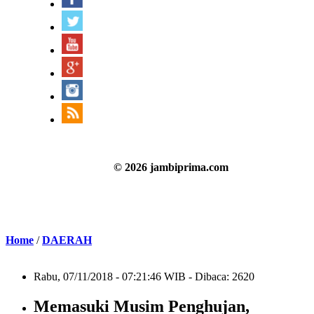
© 2026 jambiprima.com
Home
/
DAERAH
Rabu, 07/11/2018 - 07:21:46 WIB - Dibaca: 2620
Memasuki Musim Penghujan,