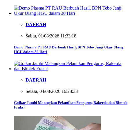
DAERAH
Sabtu, 01/08/2026 11:33:18
Demo Plasma PT RAU Berbuah Hasil, BPN Tebo Janji Ukur Ulang
HGU dalam 30 Hari
DAERAH
Selasa, 04/08/2026 16:23:33
Golkar Jambi Matangkan Pelantikan Pengurus, Rakerda dan Bimtek
Fraksi