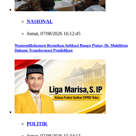
NASIONAL
Jumat, 07/08/2026 16:12:45
Wamendikdasmen Resmikan Aplikasi Bungo Pintar, Dr. Mukhlisin
Dukung Transformasi Pendidikan
POLITIK
Jumat, 07/08/2026 15:34:13