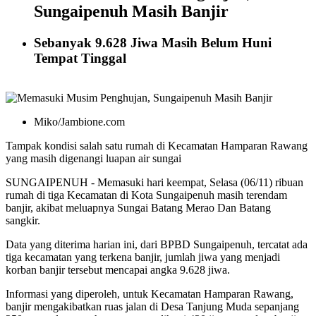
Sungaipenuh Masih Banjir
Sebanyak 9.628 Jiwa Masih Belum Huni
Tempat Tinggal
Miko/Jambione.com
Tampak kondisi salah satu rumah di Kecamatan Hamparan Rawang
yang masih digenangi luapan air sungai
SUNGAIPENUH - Memasuki hari keempat, Selasa (06/11) ribuan
rumah di tiga Kecamatan di Kota Sungaipenuh masih terendam
banjir, akibat meluapnya Sungai Batang Merao Dan Batang
sangkir.
Data yang diterima harian ini, dari BPBD Sungaipenuh, tercatat ada
tiga kecamatan yang terkena banjir, jumlah jiwa yang menjadi
korban banjir tersebut mencapai angka 9.628 jiwa.
Informasi yang diperoleh, untuk Kecamatan Hamparan Rawang,
banjir mengakibatkan ruas jalan di Desa Tanjung Muda sepanjang