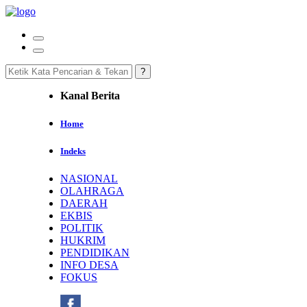
Kanal Berita
Home
Indeks
NASIONAL
OLAHRAGA
DAERAH
EKBIS
POLITIK
HUKRIM
PENDIDIKAN
INFO DESA
FOKUS