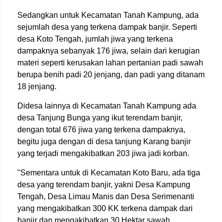
Sedangkan untuk Kecamatan Tanah Kampung, ada
sejumlah desa yang terkena dampak banjir. Seperti
desa Koto Tengah, jumlah jiwa yang terkena
dampaknya sebanyak 176 jiwa, selain dari kerugian
materi seperti kerusakan lahan pertanian padi sawah
berupa benih padi 20 jenjang, dan padi yang ditanam
18 jenjang.
Didesa lainnya di Kecamatan Tanah Kampung ada
desa Tanjung Bunga yang ikut terendam banjir,
dengan total 676 jiwa yang terkena dampaknya,
begitu juga dengan di desa tanjung Karang banjir
yang terjadi mengakibatkan 203 jiwa jadi korban.
"Sementara untuk di Kecamatan Koto Baru, ada tiga
desa yang terendam banjir, yakni Desa Kampung
Tengah, Desa Limau Manis dan Desa Serimenanti
yang mengakibatkan 300 KK terkena dampak dari
banjir dan mengakibatkan 30 Hektar sawah