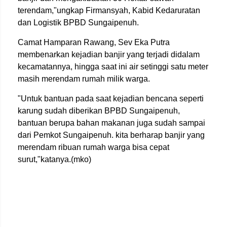
terendam,"ungkap Firmansyah, Kabid Kedaruratan
dan Logistik BPBD Sungaipenuh.
Camat Hamparan Rawang, Sev Eka Putra
membenarkan kejadian banjir yang terjadi didalam
kecamatannya, hingga saat ini air setinggi satu meter
masih merendam rumah milik warga.
"Untuk bantuan pada saat kejadian bencana seperti
karung sudah diberikan BPBD Sungaipenuh,
bantuan berupa bahan makanan juga sudah sampai
dari Pemkot Sungaipenuh. kita berharap banjir yang
merendam ribuan rumah warga bisa cepat
surut,"katanya.(mko)