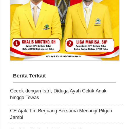
Berita Terkait
Cecok dengan Istri, Diduga Ayah Cekik Anak
hingga Tewas
CE Ajak Tim Berjuang Bersama Menangi Pilgub
Jambi