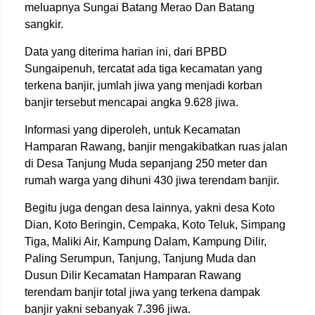
meluapnya Sungai Batang Merao Dan Batang
sangkir.
Data yang diterima harian ini, dari BPBD
Sungaipenuh, tercatat ada tiga kecamatan yang
terkena banjir, jumlah jiwa yang menjadi korban
banjir tersebut mencapai angka 9.628 jiwa.
Informasi yang diperoleh, untuk Kecamatan
Hamparan Rawang, banjir mengakibatkan ruas jalan
di Desa Tanjung Muda sepanjang 250 meter dan
rumah warga yang dihuni 430 jiwa terendam banjir.
Begitu juga dengan desa lainnya, yakni desa Koto
Dian, Koto Beringin, Cempaka, Koto Teluk, Simpang
Tiga, Maliki Air, Kampung Dalam, Kampung Dilir,
Paling Serumpun, Tanjung, Tanjung Muda dan
Dusun Dilir Kecamatan Hamparan Rawang
terendam banjir total jiwa yang terkena dampak
banjir yakni sebanyak 7.396 jiwa.