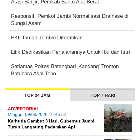
Atasi Banjir, Pemkab Bantu Alat Berat
Responsif, Pemkot Jambi Normalisasi Drainase di
Sungai Asam
PKL Taman Jomblo Ditertibkan
Lilik Dedikasikan Perjalanannya Untuk Ibu dan Istri
Satlantas Polres Batanghari 'Kandang' Tronton
Batubara Asal Tebo
TOP 24 JAM
TOP 7 HARI
ADVERTORIAL
Minggu, 09/08/2026 16:45:52
Karhutla Gambut 3 Hari, Gubernur Jambi
Turun Langsung Padamkan Api