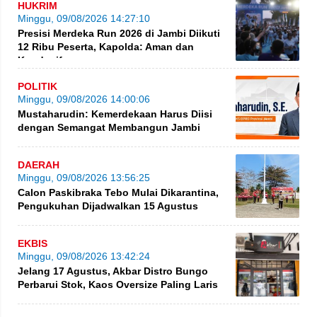
HUKRIM
Minggu, 09/08/2026 14:27:10
Presisi Merdeka Run 2026 di Jambi Diikuti
12 Ribu Peserta, Kapolda: Aman dan
Kondusif
POLITIK
Minggu, 09/08/2026 14:00:06
Mustaharudin: Kemerdekaan Harus Diisi
dengan Semangat Membangun Jambi
DAERAH
Minggu, 09/08/2026 13:56:25
Calon Paskibraka Tebo Mulai Dikarantina,
Pengukuhan Dijadwalkan 15 Agustus
EKBIS
Minggu, 09/08/2026 13:42:24
Jelang 17 Agustus, Akbar Distro Bungo
Perbarui Stok, Kaos Oversize Paling Laris