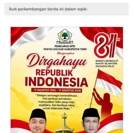
Ikuti perkembangan berita ini dalam topik: