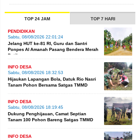
TOP 24 JAM
TOP 7 HARI
PENDIDIKAN
Sabtu, 08/08/2026 22:01:24
Jelang HUT ke-81 RI, Guru dan Santri
Ponpes Al Amanah Pasang Bendera Merah
Putih
INFO DESA
Sabtu, 08/08/2026 18:32:53
Hijaukan Lapangan Bola, Datuk Rio Nasri
Tanam Pohon Bersama Satgas TMMD
INFO DESA
Sabtu, 08/08/2026 18:19:45
Dukung Penghijauan, Camat Septian
Tanam 100 Pohon Bareng Satgas TMMD
INFO DESA