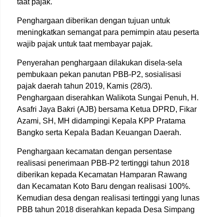
taat pajak.
Penghargaan diberikan dengan tujuan untuk
meningkatkan semangat para pemimpin atau peserta
wajib pajak untuk taat membayar pajak.
Penyerahan penghargaan dilakukan disela-sela
pembukaan pekan panutan PBB-P2, sosialisasi
pajak daerah tahun 2019, Kamis (28/3).
Penghargaan diserahkan Walikota Sungai Penuh, H.
Asafri Jaya Bakri (AJB) bersama Ketua DPRD, Fikar
Azami, SH, MH didampingi Kepala KPP Pratama
Bangko serta Kepala Badan Keuangan Daerah.
Penghargaan kecamatan dengan persentase
realisasi penerimaan PBB-P2 tertinggi tahun 2018
diberikan kepada Kecamatan Hamparan Rawang
dan Kecamatan Koto Baru dengan realisasi 100%.
Kemudian desa dengan realisasi tertinggi yang lunas
PBB tahun 2018 diserahkan kepada Desa Simpang