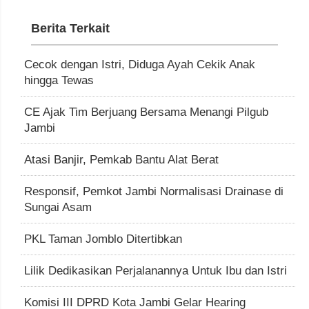
Berita Terkait
Cecok dengan Istri, Diduga Ayah Cekik Anak
hingga Tewas
CE Ajak Tim Berjuang Bersama Menangi Pilgub
Jambi
Atasi Banjir, Pemkab Bantu Alat Berat
Responsif, Pemkot Jambi Normalisasi Drainase di
Sungai Asam
PKL Taman Jomblo Ditertibkan
Lilik Dedikasikan Perjalanannya Untuk Ibu dan Istri
Komisi III DPRD Kota Jambi Gelar Hearing