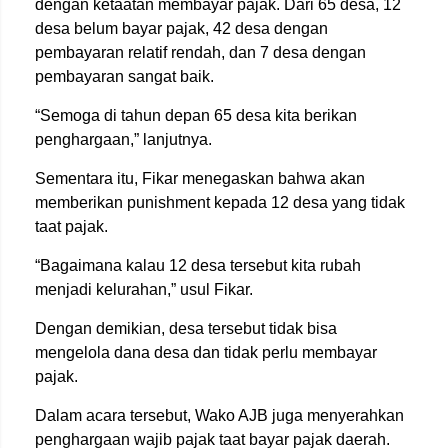
dengan ketaatan membayar pajak. Dari 65 desa, 12
desa belum bayar pajak, 42 desa dengan
pembayaran relatif rendah, dan 7 desa dengan
pembayaran sangat baik.
“Semoga di tahun depan 65 desa kita berikan
penghargaan,” lanjutnya.
Sementara itu, Fikar menegaskan bahwa akan
memberikan punishment kepada 12 desa yang tidak
taat pajak.
“Bagaimana kalau 12 desa tersebut kita rubah
menjadi kelurahan,” usul Fikar.
Dengan demikian, desa tersebut tidak bisa
mengelola dana desa dan tidak perlu membayar
pajak.
Dalam acara tersebut, Wako AJB juga menyerahkan
penghargaan wajib pajak taat bayar pajak daerah.