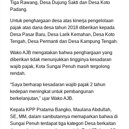
Tiga Rawang, Desa Dujung Sakti dan Desa Koto
Padang.
Untuk penghargaan desa atas kinerja pengelolaan
pajak atas dana desa tahun 2018 diberikan kepada
Desa Pasar Baru, Desa Larik Kemahan, Desa Koto
Tengah, Desa Permanti dan Desa Kampung Tengah.
Wako AJB mengatakan bahwa penghargaan yang
diberikan tidak menunjukkan tingginya kesadaran
wajib pajak, Kota Sungai Penuh masih tergolong
rendah.
“Saya berharap kesadaran wajib pajak 2 tahun
kedepan meningkat untuk pembangunan
berkelanjutan," ujar Wako AJB.
Kepala KPP Pratama Bangko, Maulana Abdullah,
SE, MM, dalam sambutannya memaparkan bahwa di
Sungai Penuh terdapat tiga kategori Desa berkaitan