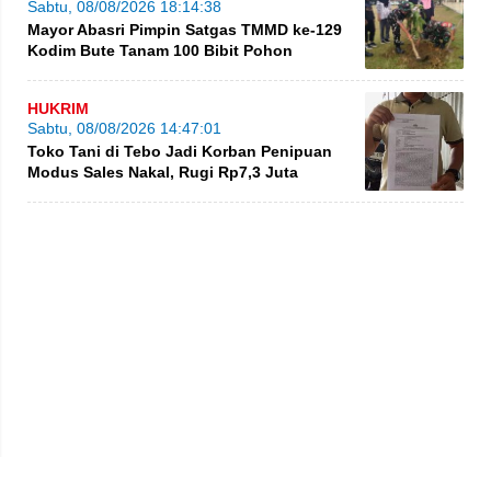
Sabtu, 08/08/2026 18:14:38
Mayor Abasri Pimpin Satgas TMMD ke-129
Kodim Bute Tanam 100 Bibit Pohon
HUKRIM
Sabtu, 08/08/2026 14:47:01
Toko Tani di Tebo Jadi Korban Penipuan
Modus Sales Nakal, Rugi Rp7,3 Juta