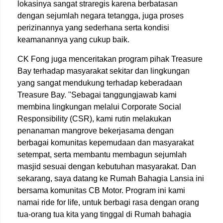
lokasinya sangat straregis karena berbatasan
dengan sejumlah negara tetangga, juga proses
perizinannya yang sederhana serta kondisi
keamanannya yang cukup baik.
CK Fong juga menceritakan program pihak Treasure
Bay terhadap masyarakat sekitar dan lingkungan
yang sangat mendukung terhadap keberadaan
Treasure Bay. "Sebagai tanggungjawab kami
membina lingkungan melalui Corporate Social
Responsibility (CSR), kami rutin melakukan
penanaman mangrove bekerjasama dengan
berbagai komunitas kepemudaan dan masyarakat
setempat, serta membantu membagun sejumlah
masjid sesuai dengan kebutuhan masyarakat. Dan
sekarang, saya datang ke Rumah Bahagia Lansia ini
bersama komunitas CB Motor. Program ini kami
namai ride for life, untuk berbagi rasa dengan orang
tua-orang tua kita yang tinggal di Rumah bahagia