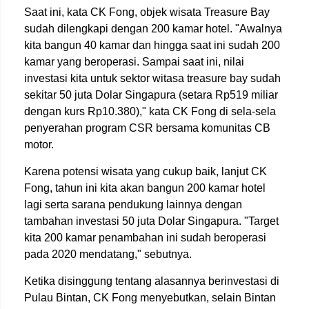
Saat ini, kata CK Fong, objek wisata Treasure Bay
sudah dilengkapi dengan 200 kamar hotel. "Awalnya
kita bangun 40 kamar dan hingga saat ini sudah 200
kamar yang beroperasi. Sampai saat ini, nilai
investasi kita untuk sektor witasa treasure bay sudah
sekitar 50 juta Dolar Singapura (setara Rp519 miliar
dengan kurs Rp10.380)," kata CK Fong di sela-sela
penyerahan program CSR bersama komunitas CB
motor.
Karena potensi wisata yang cukup baik, lanjut CK
Fong, tahun ini kita akan bangun 200 kamar hotel
lagi serta sarana pendukung lainnya dengan
tambahan investasi 50 juta Dolar Singapura. "Target
kita 200 kamar penambahan ini sudah beroperasi
pada 2020 mendatang," sebutnya.
Ketika disinggung tentang alasannya berinvestasi di
Pulau Bintan, CK Fong menyebutkan, selain Bintan