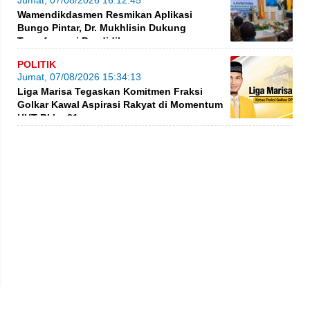
Wamendikdasmen Resmikan Aplikasi
Bungo Pintar, Dr. Mukhlisin Dukung
Transformasi Pendidikan
POLITIK
Jumat, 07/08/2026 15:34:13
Liga Marisa Tegaskan Komitmen Fraksi
Golkar Kawal Aspirasi Rakyat di Momentum
HUT RI ke-81