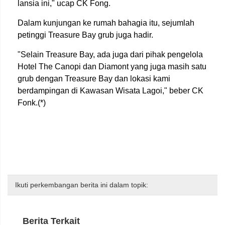
lansia ini," ucap CK Fong.
Dalam kunjungan ke rumah bahagia itu, sejumlah
petinggi Treasure Bay grub juga hadir.
"Selain Treasure Bay, ada juga dari pihak pengelola
Hotel The Canopi dan Diamont yang juga masih satu
grub dengan Treasure Bay dan lokasi kami
berdampingan di Kawasan Wisata Lagoi," beber CK
Fonk.(*)
Ikuti perkembangan berita ini dalam topik:
Berita Terkait