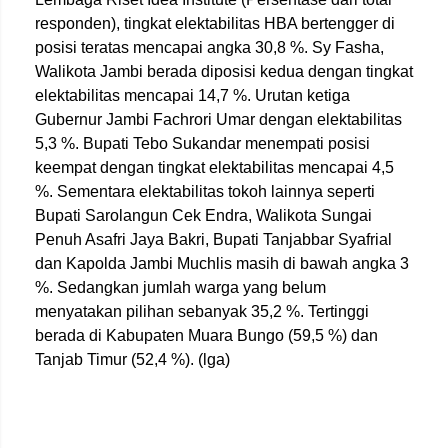
responden), tingkat elektabilitas HBA bertengger di
posisi teratas mencapai angka 30,8 %. Sy Fasha,
Walikota Jambi berada diposisi kedua dengan tingkat
elektabilitas mencapai 14,7 %. Urutan ketiga
Gubernur Jambi Fachrori Umar dengan elektabilitas
5,3 %. Bupati Tebo Sukandar menempati posisi
keempat dengan tingkat elektabilitas mencapai 4,5
%. Sementara elektabilitas tokoh lainnya seperti
Bupati Sarolangun Cek Endra, Walikota Sungai
Penuh Asafri Jaya Bakri, Bupati Tanjabbar Syafrial
dan Kapolda Jambi Muchlis masih di bawah angka 3
%. Sedangkan jumlah warga yang belum
menyatakan pilihan sebanyak 35,2 %. Tertinggi
berada di Kabupaten Muara Bungo (59,5 %) dan
Tanjab Timur (52,4 %). (lga)