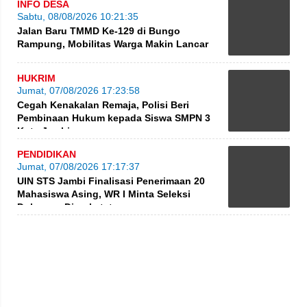
INFO DESA
Sabtu, 08/08/2026 10:21:35
Jalan Baru TMMD Ke-129 di Bungo
Rampung, Mobilitas Warga Makin Lancar
HUKRIM
Jumat, 07/08/2026 17:23:58
Cegah Kenakalan Remaja, Polisi Beri
Pembinaan Hukum kepada Siswa SMPN 3
Kota Jambi
PENDIDIKAN
Jumat, 07/08/2026 17:17:37
UIN STS Jambi Finalisasi Penerimaan 20
Mahasiswa Asing, WR I Minta Seleksi
Dokumen Diperketat