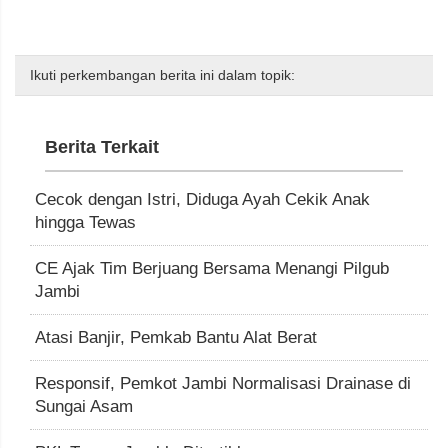
Ikuti perkembangan berita ini dalam topik:
Berita Terkait
Cecok dengan Istri, Diduga Ayah Cekik Anak
hingga Tewas
CE Ajak Tim Berjuang Bersama Menangi Pilgub
Jambi
Atasi Banjir, Pemkab Bantu Alat Berat
Responsif, Pemkot Jambi Normalisasi Drainase di
Sungai Asam