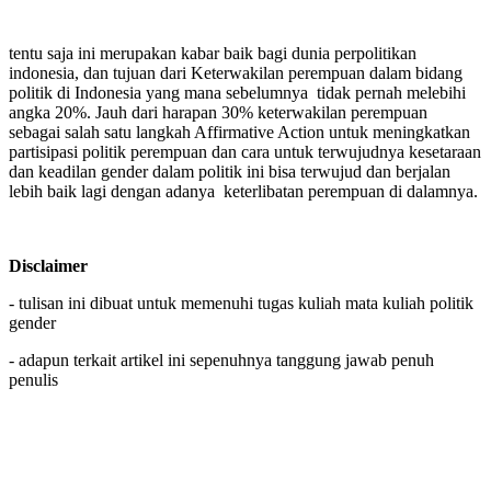
tentu saja ini merupakan kabar baik bagi dunia perpolitikan
indonesia, dan tujuan dari Keterwakilan perempuan dalam bidang
politik di Indonesia yang mana sebelumnya tidak pernah melebihi
angka 20%. Jauh dari harapan 30% keterwakilan perempuan
sebagai salah satu langkah Affirmative Action untuk meningkatkan
partisipasi politik perempuan dan cara untuk terwujudnya kesetaraan
dan keadilan gender dalam politik ini bisa terwujud dan berjalan
lebih baik lagi dengan adanya keterlibatan perempuan di dalamnya.
Disclaimer
- tulisan ini dibuat untuk memenuhi tugas kuliah mata kuliah politik
gender
- adapun terkait artikel ini sepenuhnya tanggung jawab penuh
penulis