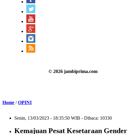
© 2026 jambiprima.com
Home
/
OPINI
Senin, 13/03/2023 - 18:35:50 WIB - Dibaca: 10330
Kemajuan Pesat Kesetaraan Gender