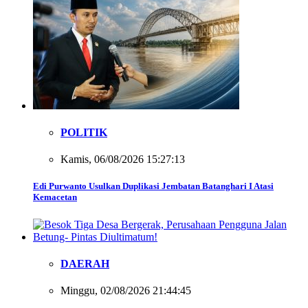
POLITIK
Kamis, 06/08/2026 15:27:13
Edi Purwanto Usulkan Duplikasi Jembatan Batanghari I Atasi
Kemacetan
DAERAH
Minggu, 02/08/2026 21:44:45