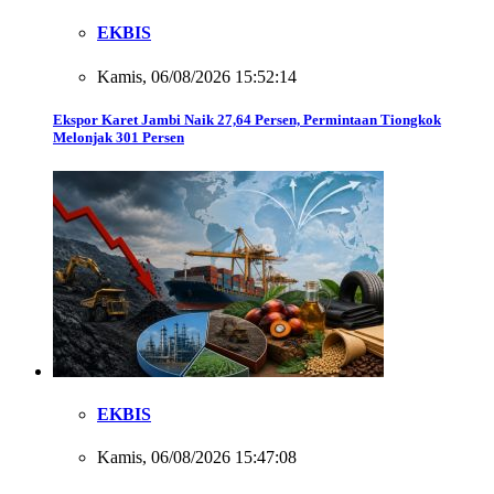
EKBIS
Kamis, 06/08/2026 15:52:14
Ekspor Karet Jambi Naik 27,64 Persen, Permintaan Tiongkok
Melonjak 301 Persen
EKBIS
Kamis, 06/08/2026 15:47:08