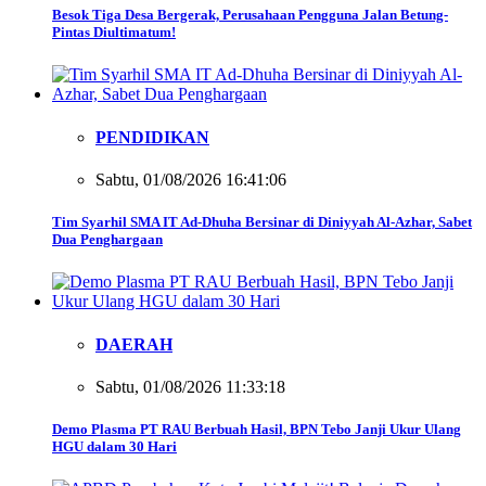
Besok Tiga Desa Bergerak, Perusahaan Pengguna Jalan Betung-
Pintas Diultimatum!
PENDIDIKAN
Sabtu, 01/08/2026 16:41:06
Tim Syarhil SMA IT Ad-Dhuha Bersinar di Diniyyah Al-Azhar, Sabet
Dua Penghargaan
DAERAH
Sabtu, 01/08/2026 11:33:18
Demo Plasma PT RAU Berbuah Hasil, BPN Tebo Janji Ukur Ulang
HGU dalam 30 Hari