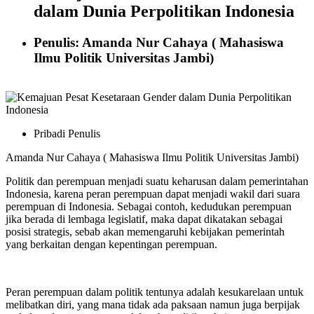
dalam Dunia Perpolitikan Indonesia
Penulis: Amanda Nur Cahaya ( Mahasiswa
Ilmu Politik Universitas Jambi)
Pribadi Penulis
Amanda Nur Cahaya ( Mahasiswa Ilmu Politik Universitas Jambi)
Politik dan perempuan menjadi suatu keharusan dalam pemerintahan
Indonesia, karena peran perempuan dapat menjadi wakil dari suara
perempuan di Indonesia. Sebagai contoh, kedudukan perempuan
jika berada di lembaga legislatif, maka dapat dikatakan sebagai
posisi strategis, sebab akan memengaruhi kebijakan pemerintah
yang berkaitan dengan kepentingan perempuan.
Peran perempuan dalam politik tentunya adalah kesukarelaan untuk
melibatkan diri, yang mana tidak ada paksaan namun juga berpijak