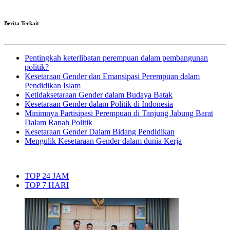
Berita Terkait
Pentingkah keterlibatan perempuan dalam pembangunan
politik?
Kesetaraan Gender dan Emansipasi Perempuan dalam
Pendidikan Islam
Ketidaksetaraan Gender dalam Budaya Batak
Kesetaraan Gender dalam Politik di Indonesia
Minimnya Partisipasi Perempuan di Tanjung Jabung Barat
Dalam Ranah Politik
Kesetaraan Gender Dalam Bidang Pendidikan
Mengulik Kesetaraan Gender dalam dunia Kerja
TOP 24 JAM
TOP 7 HARI