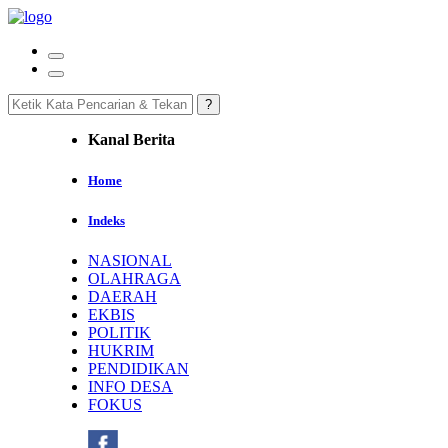
Kanal Berita
Home
Indeks
NASIONAL
OLAHRAGA
DAERAH
EKBIS
POLITIK
HUKRIM
PENDIDIKAN
INFO DESA
FOKUS