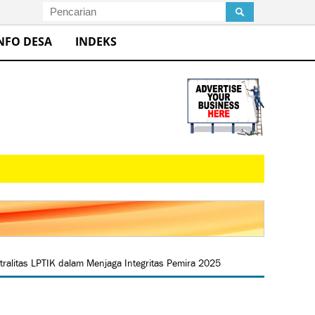
NFO DESA
INDEKS
litas LPTIK dalam Menjaga Integritas Pemira 2025