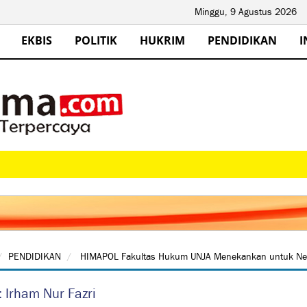
Minggu, 9 Agustus 2026
EKBIS
POLITIK
HUKRIM
PENDIDIKAN
I
PENDIDIKAN
HIMAPOL Fakultas Hukum UNJA Menekankan untuk Netra
: Irham Nur Fazri