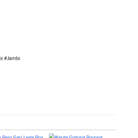
bi #Jambi