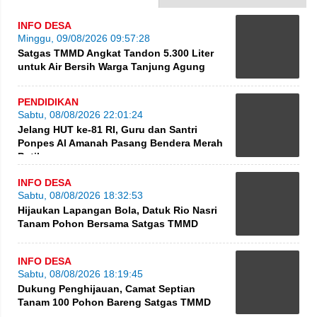
INFO DESA
Minggu, 09/08/2026 09:57:28
Satgas TMMD Angkat Tandon 5.300 Liter
untuk Air Bersih Warga Tanjung Agung
PENDIDIKAN
Sabtu, 08/08/2026 22:01:24
Jelang HUT ke-81 RI, Guru dan Santri
Ponpes Al Amanah Pasang Bendera Merah
Putih
INFO DESA
Sabtu, 08/08/2026 18:32:53
Hijaukan Lapangan Bola, Datuk Rio Nasri
Tanam Pohon Bersama Satgas TMMD
INFO DESA
Sabtu, 08/08/2026 18:19:45
Dukung Penghijauan, Camat Septian
Tanam 100 Pohon Bareng Satgas TMMD