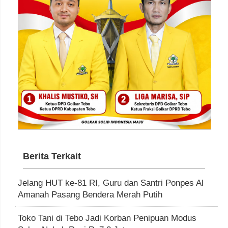
Berita Terkait
Jelang HUT ke-81 RI, Guru dan Santri Ponpes Al
Amanah Pasang Bendera Merah Putih
Toko Tani di Tebo Jadi Korban Penipuan Modus