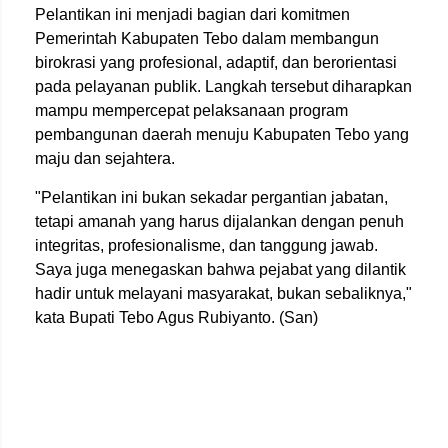
Pelantikan ini menjadi bagian dari komitmen
Pemerintah Kabupaten Tebo dalam membangun
birokrasi yang profesional, adaptif, dan berorientasi
pada pelayanan publik. Langkah tersebut diharapkan
mampu mempercepat pelaksanaan program
pembangunan daerah menuju Kabupaten Tebo yang
maju dan sejahtera.
"Pelantikan ini bukan sekadar pergantian jabatan,
tetapi amanah yang harus dijalankan dengan penuh
integritas, profesionalisme, dan tanggung jawab.
Saya juga menegaskan bahwa pejabat yang dilantik
hadir untuk melayani masyarakat, bukan sebaliknya,"
kata Bupati Tebo Agus Rubiyanto. (San)