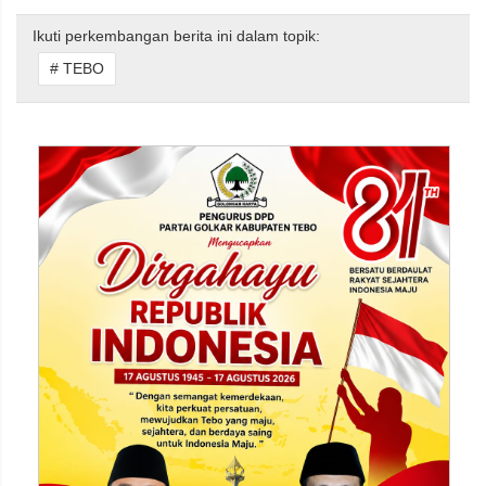
Ikuti perkembangan berita ini dalam topik:
# TEBO