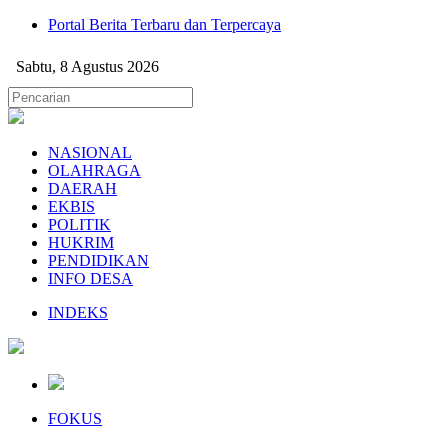
Portal Berita Terbaru dan Terpercaya
Sabtu, 8 Agustus 2026
NASIONAL
OLAHRAGA
DAERAH
EKBIS
POLITIK
HUKRIM
PENDIDIKAN
INFO DESA
INDEKS
FOKUS