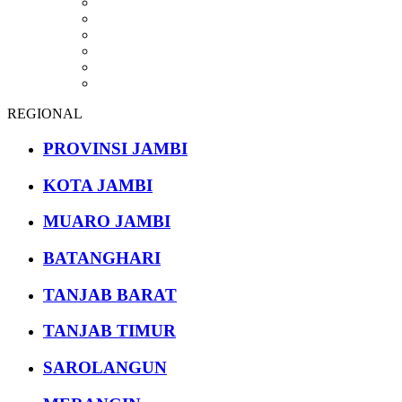
REGIONAL
PROVINSI JAMBI
KOTA JAMBI
MUARO JAMBI
BATANGHARI
TANJAB BARAT
TANJAB TIMUR
SAROLANGUN