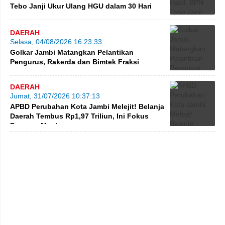
Tebo Janji Ukur Ulang HGU dalam 30 Hari
DAERAH
Selasa, 04/08/2026 16:23:33
Golkar Jambi Matangkan Pelantikan
Pengurus, Rakerda dan Bimtek Fraksi
DAERAH
Jumat, 31/07/2026 10:37:13
APBD Perubahan Kota Jambi Melejit! Belanja
Daerah Tembus Rp1,97 Triliun, Ini Fokus
Program Maulana