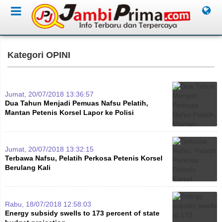
Kategori OPINI
Jumat, 20/07/2018 13:36:57
Dua Tahun Menjadi Pemuas Nafsu Pelatih,
Mantan Petenis Korsel Lapor ke Polisi
Jumat, 20/07/2018 13:32:15
Terbawa Nafsu, Pelatih Perkosa Petenis Korsel
Berulang Kali
Rabu, 18/07/2018 12:58:03
Energy subsidy swells to 173 percent of state