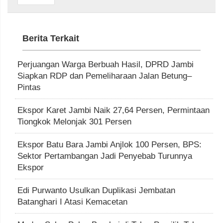
Berita Terkait
Perjuangan Warga Berbuah Hasil, DPRD Jambi
Siapkan RDP dan Pemeliharaan Jalan Betung–
Pintas
Ekspor Karet Jambi Naik 27,64 Persen, Permintaan
Tiongkok Melonjak 301 Persen
Ekspor Batu Bara Jambi Anjlok 100 Persen, BPS:
Sektor Pertambangan Jadi Penyebab Turunnya
Ekspor
Edi Purwanto Usulkan Duplikasi Jembatan
Batanghari I Atasi Kemacetan