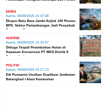
EKBIS
Kamis, 06/08/2026 15:47:08
Ekspor Batu Bara Jambi Anjlok 100 Persen,
BPS: Sektor Pertambangan Jadi Penyebab
Turunnya Ekspor
HUKRIM
Kamis, 06/08/2026 15:33:57
Diduga Terjadi Perambahan Hutan di
Kawasan Konservasi PT WKS Distrik 8
BatangHari
POLITIK
Kamis, 06/08/2026 15:27:13
Edi Purwanto Usulkan Duplikasi Jembatan
Batanghari I Atasi Kemacetan