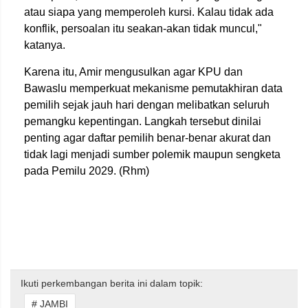
atau siapa yang memperoleh kursi. Kalau tidak ada
konflik, persoalan itu seakan-akan tidak muncul,"
katanya.
Karena itu, Amir mengusulkan agar KPU dan
Bawaslu memperkuat mekanisme pemutakhiran data
pemilih sejak jauh hari dengan melibatkan seluruh
pemangku kepentingan. Langkah tersebut dinilai
penting agar daftar pemilih benar-benar akurat dan
tidak lagi menjadi sumber polemik maupun sengketa
pada Pemilu 2029. (Rhm)
Ikuti perkembangan berita ini dalam topik:
# JAMBI