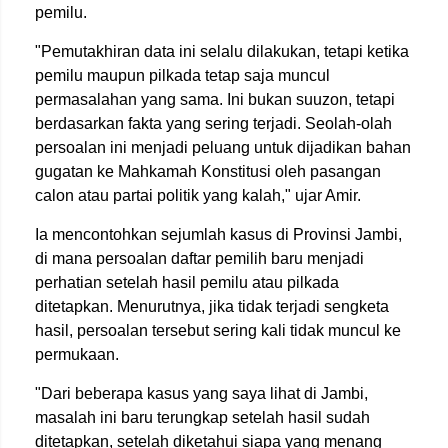
pemilu.
"Pemutakhiran data ini selalu dilakukan, tetapi ketika
pemilu maupun pilkada tetap saja muncul
permasalahan yang sama. Ini bukan suuzon, tetapi
berdasarkan fakta yang sering terjadi. Seolah-olah
persoalan ini menjadi peluang untuk dijadikan bahan
gugatan ke Mahkamah Konstitusi oleh pasangan
calon atau partai politik yang kalah," ujar Amir.
Ia mencontohkan sejumlah kasus di Provinsi Jambi,
di mana persoalan daftar pemilih baru menjadi
perhatian setelah hasil pemilu atau pilkada
ditetapkan. Menurutnya, jika tidak terjadi sengketa
hasil, persoalan tersebut sering kali tidak muncul ke
permukaan.
"Dari beberapa kasus yang saya lihat di Jambi,
masalah ini baru terungkap setelah hasil sudah
ditetapkan, setelah diketahui siapa yang menang