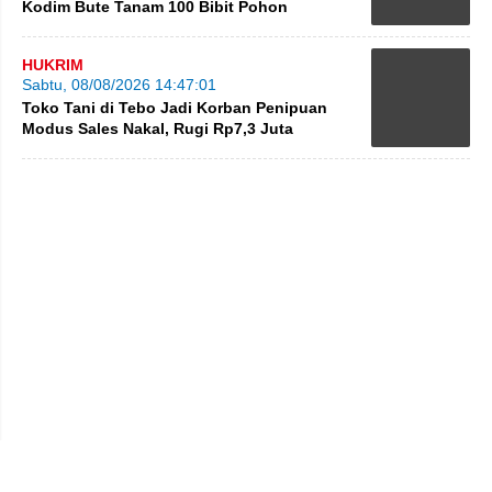
Kodim Bute Tanam 100 Bibit Pohon
HUKRIM
Sabtu, 08/08/2026 14:47:01
Toko Tani di Tebo Jadi Korban Penipuan
Modus Sales Nakal, Rugi Rp7,3 Juta