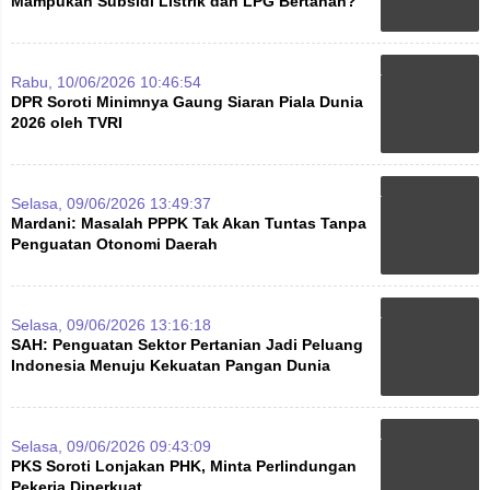
Mampukah Subsidi Listrik dan LPG Bertahan?
Rabu, 10/06/2026 10:46:54
DPR Soroti Minimnya Gaung Siaran Piala Dunia
2026 oleh TVRI
Selasa, 09/06/2026 13:49:37
Mardani: Masalah PPPK Tak Akan Tuntas Tanpa
Penguatan Otonomi Daerah
Selasa, 09/06/2026 13:16:18
SAH: Penguatan Sektor Pertanian Jadi Peluang
Indonesia Menuju Kekuatan Pangan Dunia
Selasa, 09/06/2026 09:43:09
PKS Soroti Lonjakan PHK, Minta Perlindungan
Pekerja Diperkuat