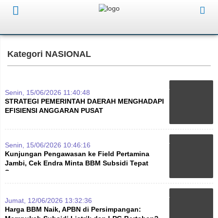
Kategori NASIONAL
Senin, 15/06/2026 11:40:48
STRATEGI PEMERINTAH DAERAH MENGHADAPI
EFISIENSI ANGGARAN PUSAT
Senin, 15/06/2026 10:46:16
Kunjungan Pengawasan ke Field Pertamina
Jambi, Cek Endra Minta BBM Subsidi Tepat
Sasaran
Jumat, 12/06/2026 13:32:36
Harga BBM Naik, APBN di Persimpangan: