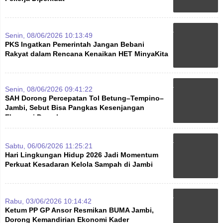
Senin, 08/06/2026 10:13:49
PKS Ingatkan Pemerintah Jangan Bebani
Rakyat dalam Rencana Kenaikan HET MinyaKita
Senin, 08/06/2026 09:41:22
SAH Dorong Percepatan Tol Betung–Tempino–
Jambi, Sebut Bisa Pangkas Kesenjangan
Ekonomi Daerah
Sabtu, 06/06/2026 11:25:21
Hari Lingkungan Hidup 2026 Jadi Momentum
Perkuat Kesadaran Kelola Sampah di Jambi
Rabu, 03/06/2026 10:14:42
Ketum PP GP Ansor Resmikan BUMA Jambi,
Dorong Kemandirian Ekonomi Kader