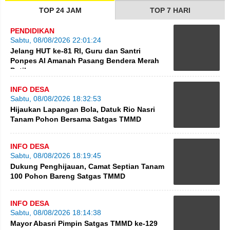
TOP 24 JAM
TOP 7 HARI
PENDIDIKAN
Sabtu, 08/08/2026 22:01:24
Jelang HUT ke-81 RI, Guru dan Santri
Ponpes Al Amanah Pasang Bendera Merah
Putih
INFO DESA
Sabtu, 08/08/2026 18:32:53
Hijaukan Lapangan Bola, Datuk Rio Nasri
Tanam Pohon Bersama Satgas TMMD
INFO DESA
Sabtu, 08/08/2026 18:19:45
Dukung Penghijauan, Camat Septian Tanam
100 Pohon Bareng Satgas TMMD
INFO DESA
Sabtu, 08/08/2026 18:14:38
Mayor Abasri Pimpin Satgas TMMD ke-129