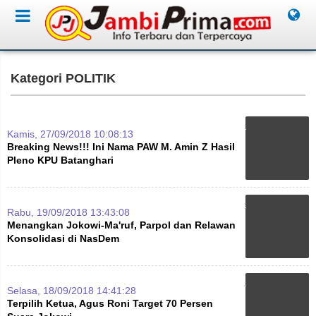
Kategori POLITIK
Kamis, 27/09/2018 10:08:13
Breaking News!!! Ini Nama PAW M. Amin Z Hasil
Pleno KPU Batanghari
Rabu, 19/09/2018 13:43:08
Menangkan Jokowi-Ma'ruf, Parpol dan Relawan
Konsolidasi di NasDem
Selasa, 18/09/2018 14:41:28
Terpilih Ketua, Agus Roni Target 70 Persen