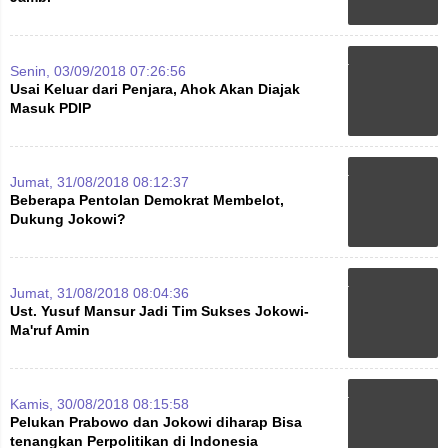
Senin, 03/09/2018 07:26:56
Usai Keluar dari Penjara, Ahok Akan Diajak
Masuk PDIP
Jumat, 31/08/2018 08:12:37
Beberapa Pentolan Demokrat Membelot,
Dukung Jokowi?
Jumat, 31/08/2018 08:04:36
Ust. Yusuf Mansur Jadi Tim Sukses Jokowi-
Ma'ruf Amin
Kamis, 30/08/2018 08:15:58
Pelukan Prabowo dan Jokowi diharap Bisa
tenangkan Perpolitikan di Indonesia