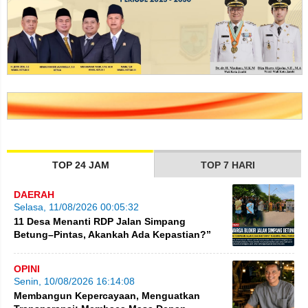
TOP 24 JAM
TOP 7 HARI
DAERAH
Selasa, 11/08/2026 00:05:32
11 Desa Menanti RDP Jalan Simpang
Betung–Pintas, Akankah Ada Kepastian?”
OPINI
Senin, 10/08/2026 16:14:08
Membangun Kepercayaan, Menguatkan