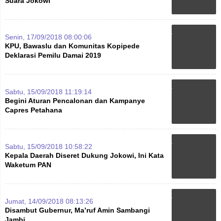
Suara Jokowi
Senin, 17/09/2018 08:00:06
KPU, Bawaslu dan Komunitas Kopipede
Deklarasi Pemilu Damai 2019
Sabtu, 15/09/2018 11:19:14
Begini Aturan Pencalonan dan Kampanye
Capres Petahana
Sabtu, 15/09/2018 10:58:22
Kepala Daerah Diseret Dukung Jokowi, Ini Kata
Waketum PAN
Jumat, 14/09/2018 08:13:26
Disambut Gubernur, Ma’ruf Amin Sambangi
Jambi