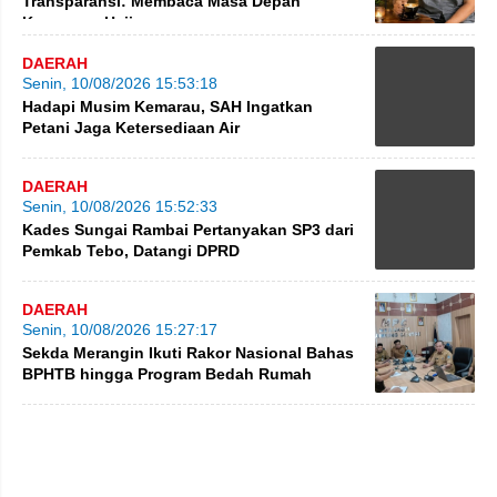
Transparansi: Membaca Masa Depan
Keuangan Haji
DAERAH
Senin, 10/08/2026 15:53:18
Hadapi Musim Kemarau, SAH Ingatkan
Petani Jaga Ketersediaan Air
DAERAH
Senin, 10/08/2026 15:52:33
Kades Sungai Rambai Pertanyakan SP3 dari
Pemkab Tebo, Datangi DPRD
DAERAH
Senin, 10/08/2026 15:27:17
Sekda Merangin Ikuti Rakor Nasional Bahas
BPHTB hingga Program Bedah Rumah