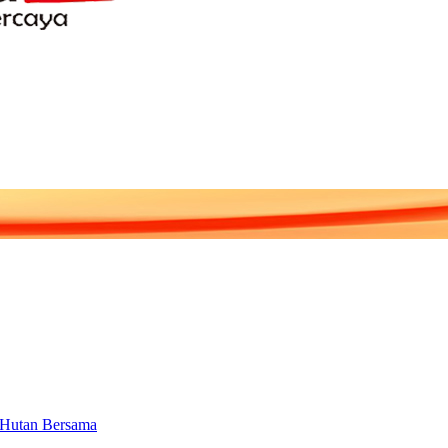
 Hutan Bersama