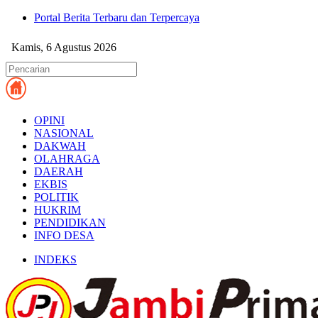
Portal Berita Terbaru dan Terpercaya
Kamis, 6 Agustus 2026
OPINI
NASIONAL
DAKWAH
OLAHRAGA
DAERAH
EKBIS
POLITIK
HUKRIM
PENDIDIKAN
INFO DESA
INDEKS