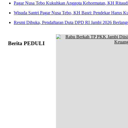
Pagar Nusa Tebo Kukuhkan Anggota Kehormatan, KH Ritaudi
Wisuda Santri Pagar Nusa Tebo, KH Basri: Pendekar Harus Ku
Resmi Dibuka, Pendaftaran Duta DPD RI Jambi 2026 Berlang
Berita PEDULI