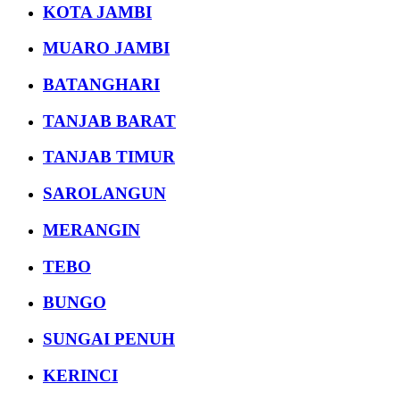
KOTA JAMBI
MUARO JAMBI
BATANGHARI
TANJAB BARAT
TANJAB TIMUR
SAROLANGUN
MERANGIN
TEBO
BUNGO
SUNGAI PENUH
KERINCI