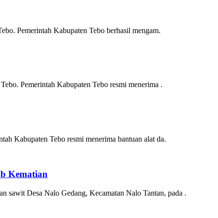
Tebo. Pemerintah Kabupaten Tebo berhasil mengam.
Tebo. Pemerintah Kabupaten Tebo resmi menerima .
ah Kabupaten Tebo resmi menerima bantuan alat da.
ab Kematian
sawit Desa Nalo Gedang, Kecamatan Nalo Tantan, pada .