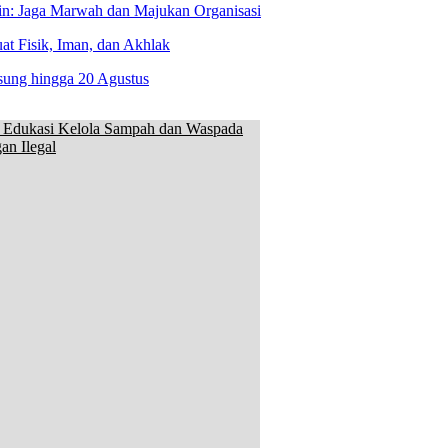
n: Jaga Marwah dan Majukan Organisasi
at Fisik, Iman, dan Akhlak
sung hingga 20 Agustus